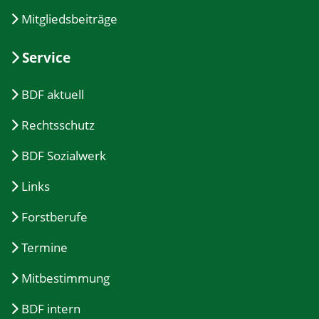
Mitgliedsbeiträge
Service
BDF aktuell
Rechtsschutz
BDF Sozialwerk
Links
Forstberufe
Termine
Mitbestimmung
BDF intern