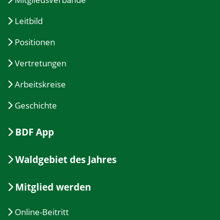
Leitbild
Positionen
Vertretungen
Arbeitskreise
Geschichte
BDF App
Waldgebiet des Jahres
Mitglied werden
Online-Beitritt