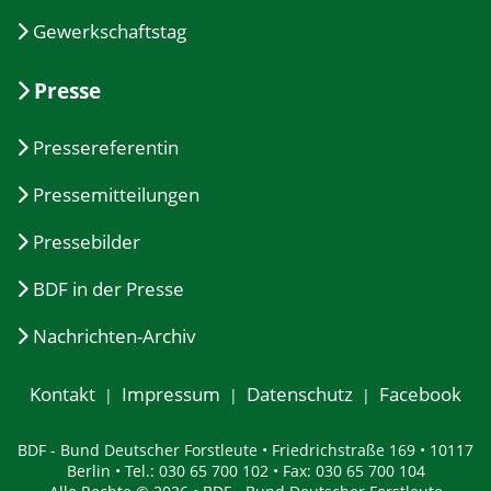
Gewerkschaftstag
Presse
Pressereferentin
Pressemitteilungen
Pressebilder
BDF in der Presse
Nachrichten-Archiv
Kontakt
Impressum
Datenschutz
Facebook
BDF - Bund Deutscher Forstleute • Friedrichstraße 169 • 10117
Berlin • Tel.: 030 65 700 102 • Fax: 030 65 700 104