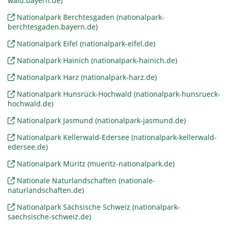
wald.bayern.de)
Nationalpark Berchtesgaden (nationalpark-
berchtesgaden.bayern.de)
Nationalpark Eifel (nationalpark-eifel.de)
Nationalpark Hainich (nationalpark-hainich.de)
Nationalpark Harz (nationalpark-harz.de)
Nationalpark Hunsrück-Hochwald (nationalpark-hunsrueck-
hochwald.de)
Nationalpark Jasmund (nationalpark-jasmund.de)
Nationalpark Kellerwald-Edersee (nationalpark-kellerwald-
edersee.de)
Nationalpark Müritz (mueritz-nationalpark.de)
Nationale Naturlandschaften (nationale-
naturlandschaften.de)
Nationalpark Sächsische Schweiz (nationalpark-
saechsische-schweiz.de)