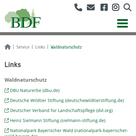
Service
Links
Waldnaturschutz
Links
Waldnaturschutz
DBU Naturerbe (dbu.de)
Deutsche Wildtier Stiftung (deutschewildtierstiftung.de)
Deutscher Verband für Landschaftspflege (dvl.org)
Heinz Sielmann Stiftung (sielmann-stiftung.de)
Nationalpark Bayerischer Wald (nationalpark-bayerischer-