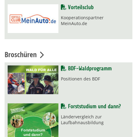
Vorteilsclub
Kooperationspartner
MeinAuto.de
Broschüren
BDF-Waldprogramm
Positionen des BDF
Forststudium und dann?
Ländervergleich zur
Laufbahnausbildung