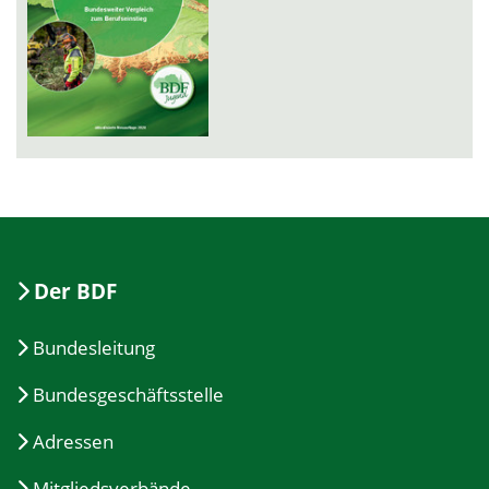
Der BDF
Bundesleitung
Bundesgeschäftsstelle
Adressen
Mitgliedsverbände