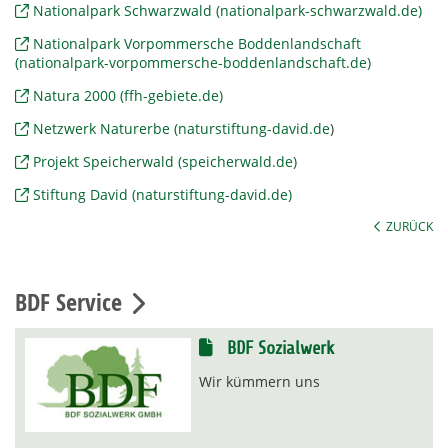
Nationalpark Schwarzwald (nationalpark-schwarzwald.de)
Nationalpark Vorpommersche Boddenlandschaft
(nationalpark-vorpommersche-boddenlandschaft.de)
Natura 2000 (ffh-gebiete.de)
Netzwerk Naturerbe (naturstiftung-david.de
)
Projekt Speicherwald (speicherwald.de)
Stiftung David (naturstiftung-david.de)
ZURÜCK
BDF Service
BDF Sozialwerk
Wir kümmern uns