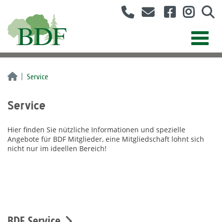
Service
Service
Hier finden Sie nützliche Informationen und spezielle
Angebote für BDF Mitglieder, eine Mitgliedschaft lohnt sich
nicht nur im ideellen Bereich!
BDF Service