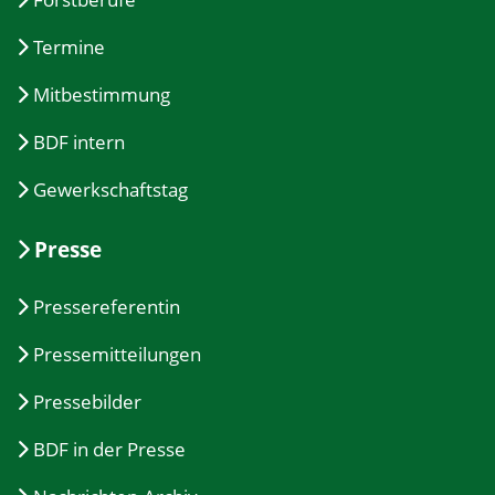
Termine
Mitbestimmung
BDF intern
Gewerkschaftstag
Presse
Pressereferentin
Pressemitteilungen
Pressebilder
BDF in der Presse