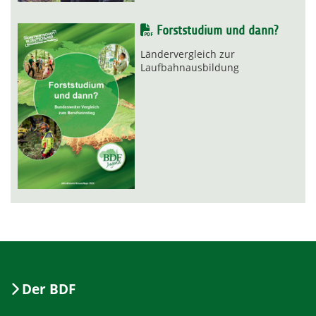
Forststudium und dann?
Ländervergleich zur
Laufbahnausbildung
Der BDF