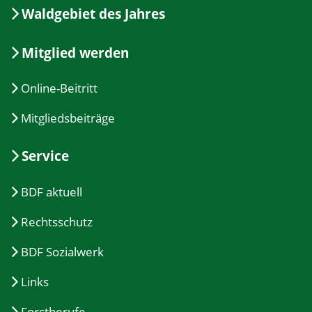
Waldgebiet des Jahres
Mitglied werden
Online-Beitritt
Mitgliedsbeiträge
Service
BDF aktuell
Rechtsschutz
BDF Sozialwerk
Links
Forstberufe