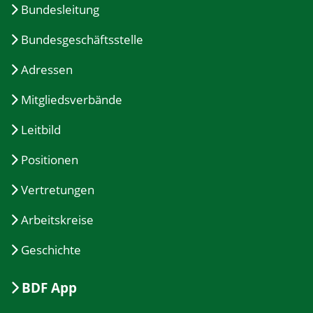
Bundesleitung
Bundesgeschäftsstelle
Adressen
Mitgliedsverbände
Leitbild
Positionen
Vertretungen
Arbeitskreise
Geschichte
BDF App