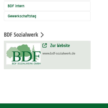
BDF intern
Gewerkschaftstag
BDF Sozialwerk
Zur Website
www.bdf-sozialwerk.de