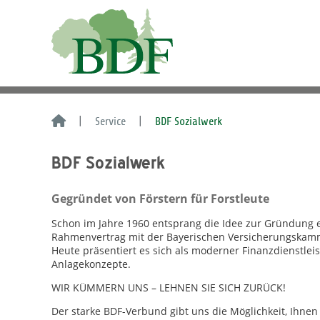
Service
BDF Sozialwerk
BDF Sozialwerk
Gegründet von Förstern für Forstleute
Schon im Jahre 1960 entsprang die Idee zur Gründung 
Rahmenvertrag mit der Bayerischen Versicherungskamm
Heute präsentiert es sich als moderner Finanzdienstlei
Anlagekonzepte.
WIR KÜMMERN UNS – LEHNEN SIE SICH ZURÜCK!
Der starke BDF-Verbund gibt uns die Möglichkeit, Ihne