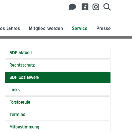
es Jahres
Mitglied werden
Service
Presse
BDF aktuell
Rechtsschutz
BDF Sozialwerk
Links
Forstberufe
Termine
Mitbestimmung