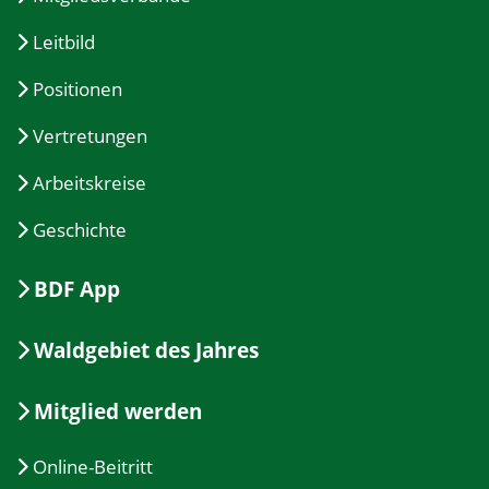
Leitbild
Positionen
Vertretungen
Arbeitskreise
Geschichte
BDF App
Waldgebiet des Jahres
Mitglied werden
Online-Beitritt