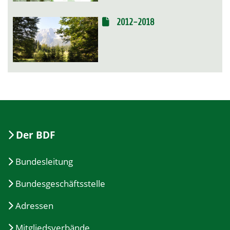
2012-2018
Der BDF
Bundesleitung
Bundesgeschäftsstelle
Adressen
Mitgliedsverbände