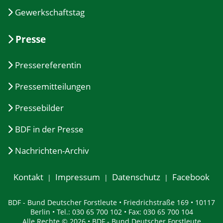
Gewerkschaftstag
Presse
Pressereferentin
Pressemitteilungen
Pressebilder
BDF in der Presse
Nachrichten-Archiv
Kontakt
Impressum
Datenschutz
Facebook
BDF - Bund Deutscher Forstleute • Friedrichstraße 169 • 10117
Berlin • Tel.: 030 65 700 102 • Fax: 030 65 700 104
Alle Rechte © 2026 • BDF - Bund Deutscher Forstleute