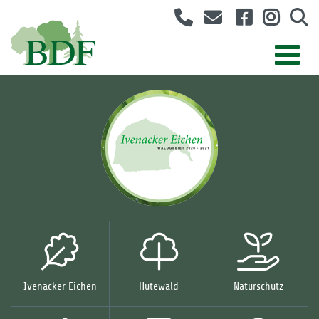
Ivenacker Eichen
Hutewald
Naturschutz