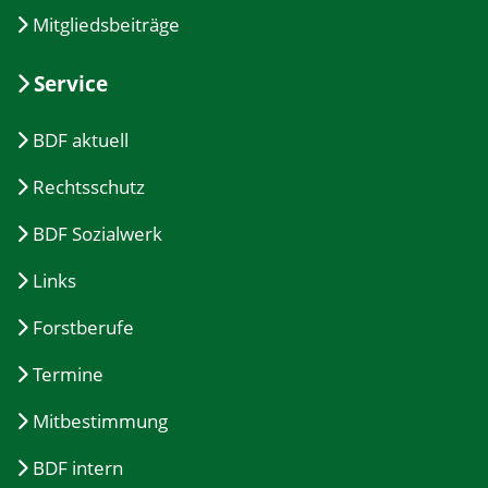
Mitgliedsbeiträge
Service
BDF aktuell
Rechtsschutz
BDF Sozialwerk
Links
Forstberufe
Termine
Mitbestimmung
BDF intern