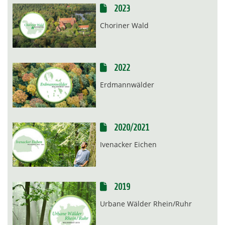
2023
Choriner Wald
2022
Erdmannwälder
2020/2021
Ivenacker Eichen
2019
Urbane Wälder Rhein/Ruhr