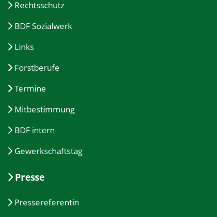
Rechtsschutz
BDF Sozialwerk
Links
Forstberufe
Termine
Mitbestimmung
BDF intern
Gewerkschaftstag
Presse
Pressereferentin