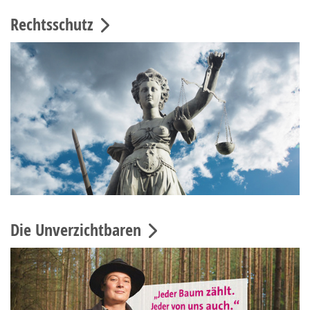
Rechtsschutz
Die Unverzichtbaren