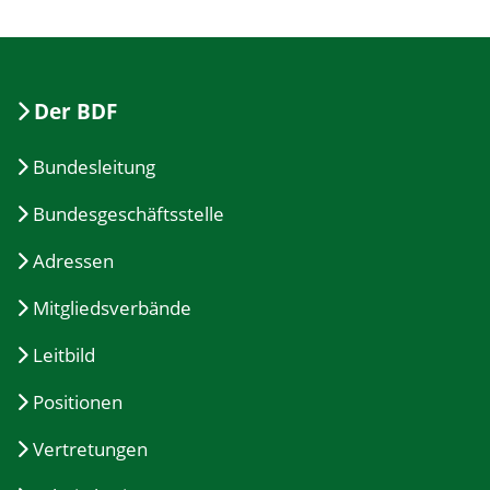
Der BDF
Bundesleitung
Bundesgeschäftsstelle
Adressen
Mitgliedsverbände
Leitbild
Positionen
Vertretungen