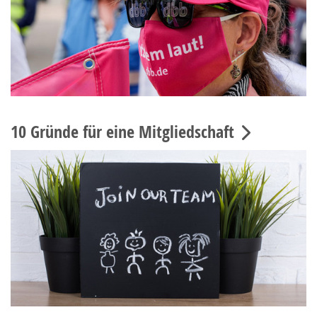
10 Gründe für eine Mitgliedschaft