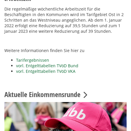
Die regelmäßige wöchentliche Arbeitszeit für die
Beschäftigten in den Kommunen wird im Tarifgebiet Ost in 2
Schritten an das Westniveau angeglichen. Ab dem 1. Januar
2022 erfolgt eine Reduzierung auf 39,5 Stunden und zum 1
Januar 2023 eine weitere Reduzierung auf 39 Stunden.
Weitere Informationen finden Sie hier zu
Tarifergebnissen
vorl. Entgelttabellen TVöD Bund
vorl. Entgelttabellen TVöD VKA
Aktuelle Einkommensrunde