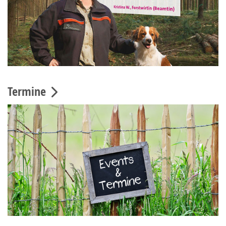
Termine