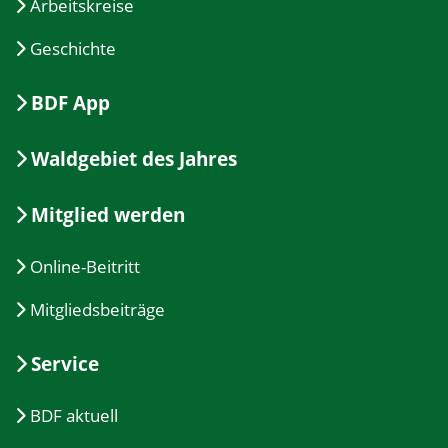
Arbeitskreise
Geschichte
BDF App
Waldgebiet des Jahres
Mitglied werden
Online-Beitritt
Mitgliedsbeiträge
Service
BDF aktuell