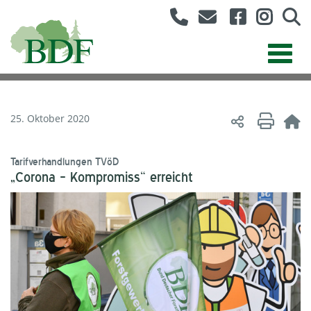
25. Oktober 2020
Tarifverhandlungen TVöD
„Corona – Kompromiss“ erreicht