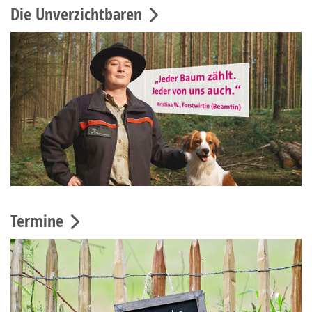
Die Unverzichtbaren
Termine