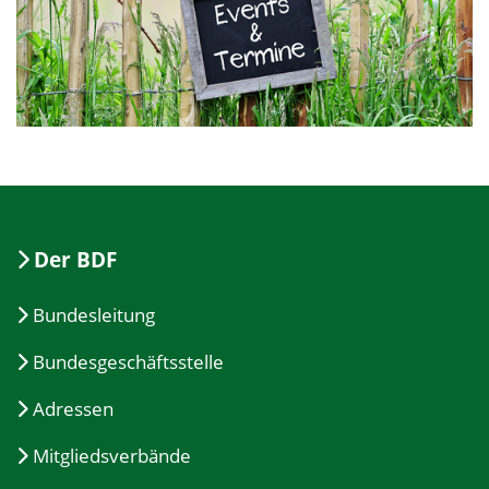
Der BDF
Bundesleitung
Bundesgeschäftsstelle
Adressen
Mitgliedsverbände