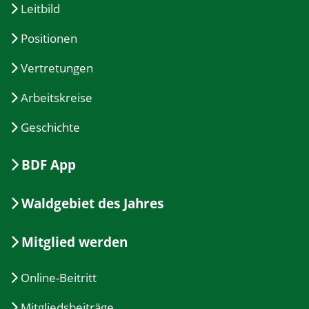
Leitbild
Positionen
Vertretungen
Arbeitskreise
Geschichte
BDF App
Waldgebiet des Jahres
Mitglied werden
Online-Beitritt
Mitgliedsbeiträge