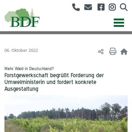
06. Oktober 2022
Mehr Wald in Deutschland?
Forstgewerkschaft begrüßt Forderung der
Umwelministerin und fordert konkrete
Ausgestaltung