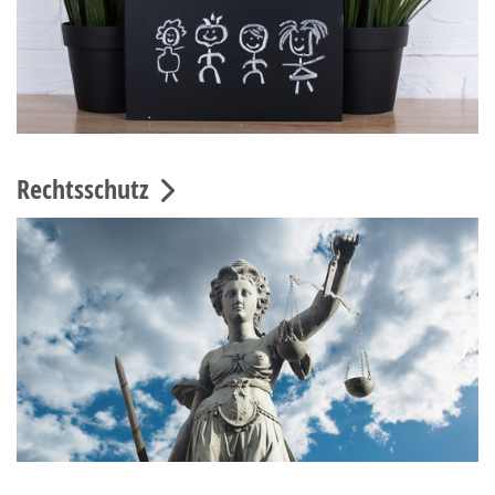
Rechtsschutz