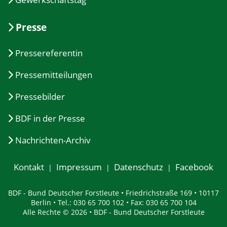
Presse
Pressereferentin
Pressemitteilungen
Pressebilder
BDF in der Presse
Nachrichten-Archiv
Kontakt
Impressum
Datenschutz
Facebook
BDF - Bund Deutscher Forstleute • Friedrichstraße 169 • 10117
Berlin • Tel.: 030 65 700 102 • Fax: 030 65 700 104
Alle Rechte © 2026 • BDF - Bund Deutscher Forstleute