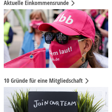
Aktuelle Einkommensrunde
10 Gründe für eine Mitgliedschaft