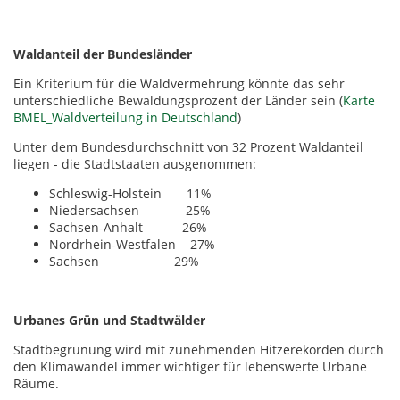
Waldanteil der Bundesländer
Ein Kriterium für die Waldvermehrung könnte das sehr
unterschiedliche Bewaldungsprozent der Länder sein (
Karte
BMEL_Waldverteilung in Deutschland
)
Unter dem Bundesdurchschnitt von 32 Prozent Waldanteil
liegen - die Stadtstaaten ausgenommen:
Schleswig-Holstein 11%
Niedersachsen 25%
Sachsen-Anhalt 26%
Nordrhein-Westfalen 27%
Sachsen 29%
Urbanes Grün und Stadtwälder
Stadtbegrünung wird mit zunehmenden Hitzerekorden durch
den Klimawandel immer wichtiger für lebenswerte Urbane
Räume.