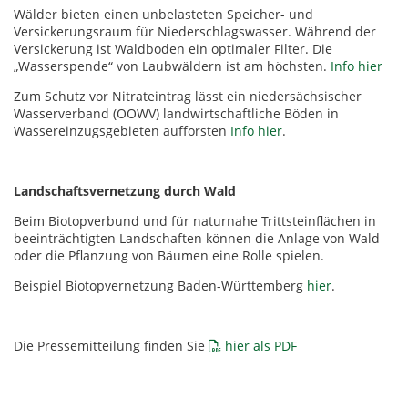
Wälder bieten einen unbelasteten Speicher- und
Versickerungsraum für Niederschlagswasser. Während der
Versickerung ist Waldboden ein optimaler Filter. Die
„Wasserspende“ von Laubwäldern ist am höchsten.
Info hier
Zum Schutz vor Nitrateintrag lässt ein niedersächsischer
Wasserverband (OOWV) landwirtschaftliche Böden in
Wassereinzugsgebieten aufforsten
Info hier
.
Landschaftsvernetzung durch Wald
Beim Biotopverbund und für naturnahe Trittsteinflächen in
beeinträchtigten Landschaften können die Anlage von Wald
oder die Pflanzung von Bäumen eine Rolle spielen.
Beispiel Biotopvernetzung Baden-Württemberg
hier
.
Die Pressemitteilung finden Sie
hier als PDF