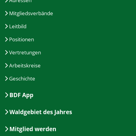
Adressen
Mitgliedsverbände
Leitbild
Positionen
Vertretungen
Arbeitskreise
Geschichte
BDF App
Waldgebiet des Jahres
Mitglied werden