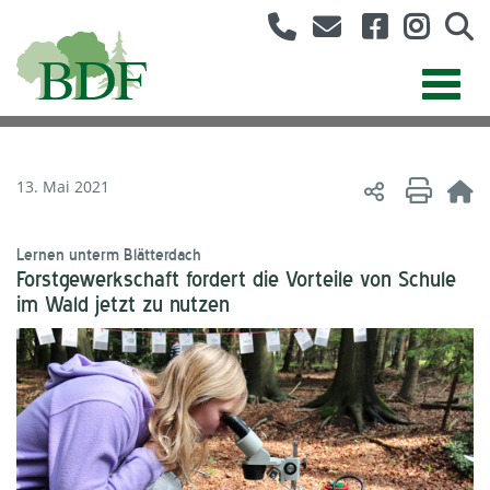
13. Mai 2021
Lernen unterm Blätterdach
Forstgewerkschaft fordert die Vorteile von Schule
im Wald jetzt zu nutzen