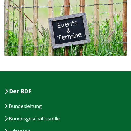
Der BDF
Bundesleitung
Bundesgeschäftsstelle