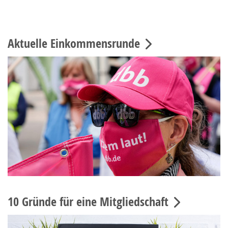
Aktuelle Einkommensrunde
10 Gründe für eine Mitgliedschaft