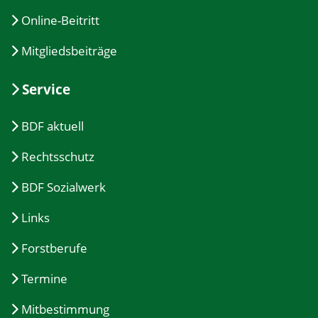
Online-Beitritt
Mitgliedsbeiträge
Service
BDF aktuell
Rechtsschutz
BDF Sozialwerk
Links
Forstberufe
Termine
Mitbestimmung