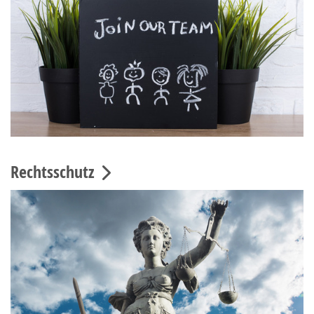
Rechtsschutz