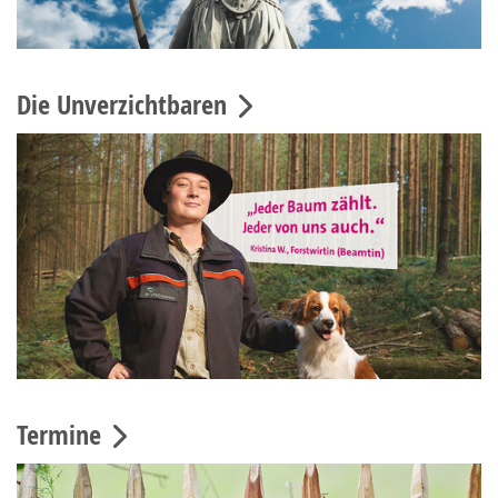
Die Unverzichtbaren
Termine