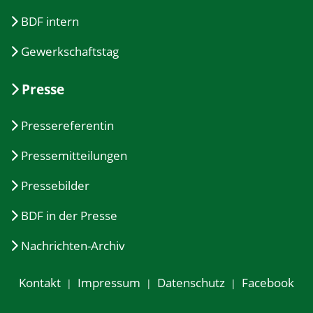
BDF intern
Gewerkschaftstag
Presse
Pressereferentin
Pressemitteilungen
Pressebilder
BDF in der Presse
Nachrichten-Archiv
Kontakt
Impressum
Datenschutz
Facebook