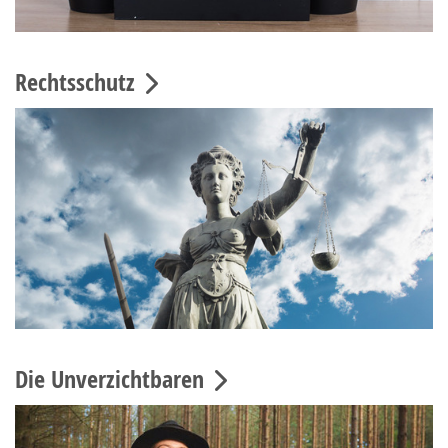
Rechtsschutz
Die Unverzichtbaren