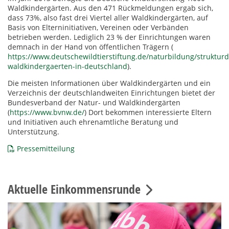
Waldkindergärten. Aus den 471 Rückmeldungen ergab sich,
dass 73%, also fast drei Viertel aller Waldkindergärten, auf
Basis von Elterninitiativen, Vereinen oder Verbänden
betrieben werden. Lediglich 23 % der Einrichtungen waren
demnach in der Hand von öffentlichen Trägern (
https://www.deutschewildtierstiftung.de/naturbildung/struktur
waldkindergaerten-in-deutschland
).
Die meisten Informationen über Waldkindergärten und ein
Verzeichnis der deutschlandweiten Einrichtungen bietet der
Bundesverband der Natur- und Waldkindergärten
(
https://www.bvnw.de/
) Dort bekommen interessierte Eltern
und Initiativen auch ehrenamtliche Beratung und
Unterstützung.
Pressemitteilung
Aktuelle Einkommensrunde