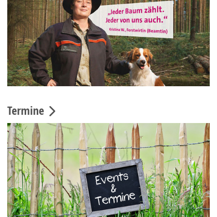
Termine