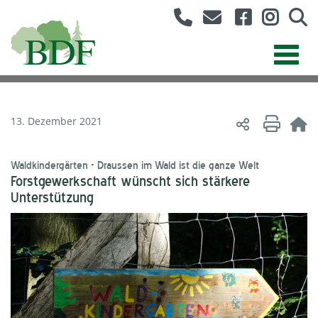
13. Dezember 2021
Waldkindergärten - Draussen im Wald ist die ganze Welt
Forstgewerkschaft wünscht sich stärkere
Unterstützung