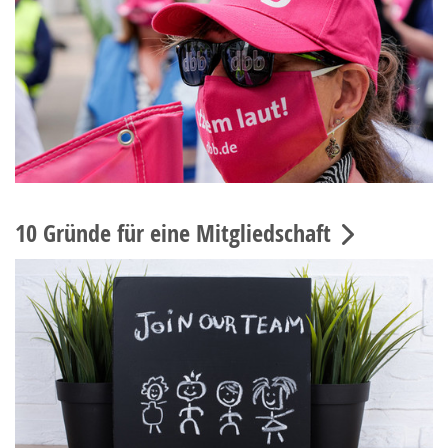
10 Gründe für eine Mitgliedschaft