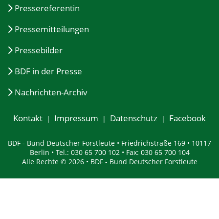
Pressereferentin
Pressemitteilungen
Pressebilder
BDF in der Presse
Nachrichten-Archiv
Kontakt
Impressum
Datenschutz
Facebook
BDF - Bund Deutscher Forstleute • Friedrichstraße 169 • 10117
Berlin • Tel.: 030 65 700 102 • Fax: 030 65 700 104
Alle Rechte © 2026 • BDF - Bund Deutscher Forstleute