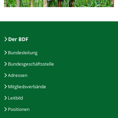
Der BDF
Bundesleitung
Bundesgeschäftsstelle
Adressen
Mitgliedsverbände
Leitbild
Positionen