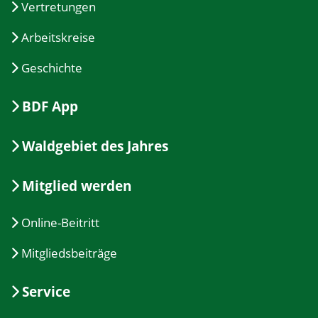
Vertretungen
Arbeitskreise
Geschichte
BDF App
Waldgebiet des Jahres
Mitglied werden
Online-Beitritt
Mitgliedsbeiträge
Service