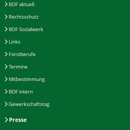
BDF aktuell
Rechtsschutz
BDF Sozialwerk
Links
Forstberufe
Termine
Mitbestimmung
BDF intern
Gewerkschaftstag
Presse