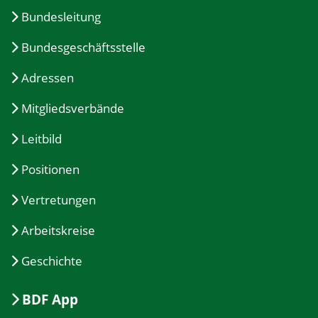
Bundesleitung
Bundesgeschäftsstelle
Adressen
Mitgliedsverbände
Leitbild
Positionen
Vertretungen
Arbeitskreise
Geschichte
BDF App