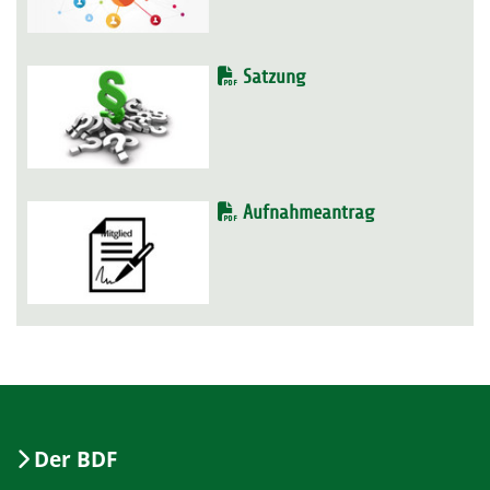
Satzung
Aufnahmeantrag
Der BDF