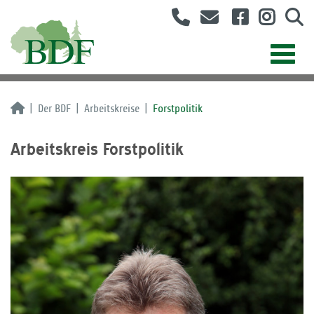
Der BDF
Arbeitskreise
Forstpolitik
Arbeitskreis Forstpolitik