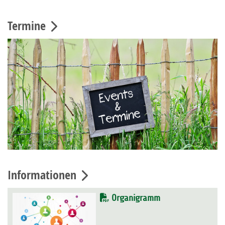
Termine
Informationen
Organigramm