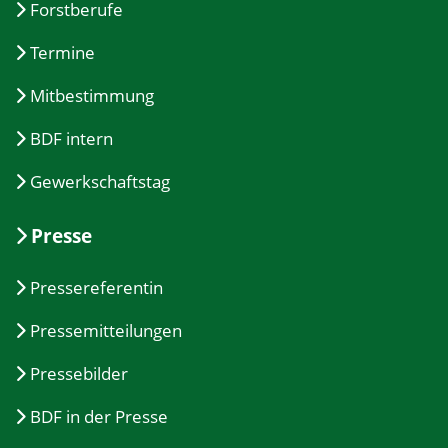
Forstberufe
Termine
Mitbestimmung
BDF intern
Gewerkschaftstag
Presse
Pressereferentin
Pressemitteilungen
Pressebilder
BDF in der Presse