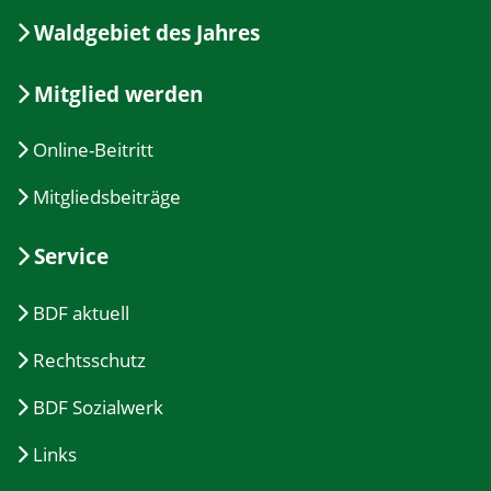
Waldgebiet des Jahres
Mitglied werden
Online-Beitritt
Mitgliedsbeiträge
Service
BDF aktuell
Rechtsschutz
BDF Sozialwerk
Links