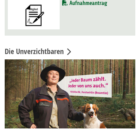
Aufnahmeantrag
Die Unverzichtbaren