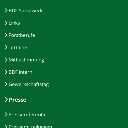
BDF Sozialwerk
Links
Forstberufe
Termine
Mitbestimmung
BDF intern
Gewerkschaftstag
Presse
Pressereferentin
Pressemitteilungen