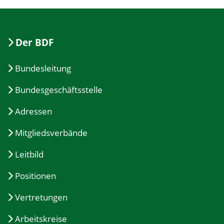
Der BDF
Bundesleitung
Bundesgeschäftsstelle
Adressen
Mitgliedsverbände
Leitbild
Positionen
Vertretungen
Arbeitskreise