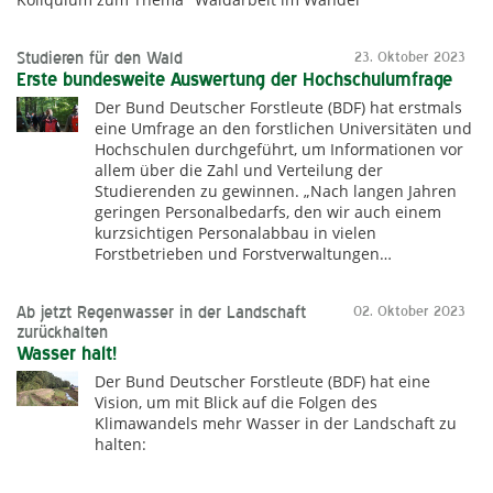
Studieren für den Wald
23. Oktober 2023
Erste bundesweite Auswertung der Hochschulumfrage
Der Bund Deutscher Forstleute (BDF) hat erstmals
eine Umfrage an den forstlichen Universitäten und
Hochschulen durchgeführt, um Informationen vor
allem über die Zahl und Verteilung der
Studierenden zu gewinnen. „Nach langen Jahren
geringen Personalbedarfs, den wir auch einem
kurzsichtigen Personalabbau in vielen
Forstbetrieben und Forstverwaltungen…
Ab jetzt Regenwasser in der Landschaft
02. Oktober 2023
zurückhalten
Wasser halt!
Der Bund Deutscher Forstleute (BDF) hat eine
Vision, um mit Blick auf die Folgen des
Klimawandels mehr Wasser in der Landschaft zu
halten: