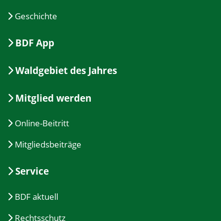
Geschichte
BDF App
Waldgebiet des Jahres
Mitglied werden
Online-Beitritt
Mitgliedsbeiträge
Service
BDF aktuell
Rechtsschutz