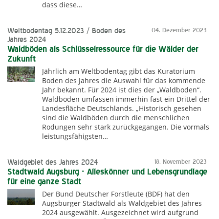
dass diese…
Weltbodentag 5.12.2023 / Boden des
04. Dezember 2023
Jahres 2024
Waldböden als Schlüsselressource für die Wälder der
Zukunft
Jährlich am Weltbodentag gibt das Kuratorium
Boden des Jahres die Auswahl für das kommende
Jahr bekannt. Für 2024 ist dies der „Waldboden“.
Waldböden umfassen immerhin fast ein Drittel der
Landesfläche Deutschlands. „Historisch gesehen
sind die Waldböden durch die menschlichen
Rodungen sehr stark zurückgegangen. Die vormals
leistungsfähigsten…
Waldgebiet des Jahres 2024
18. November 2023
Stadtwald Augsburg - Alleskönner und Lebensgrundlage
für eine ganze Stadt
Der Bund Deutscher Forstleute (BDF) hat den
Augsburger Stadtwald als Waldgebiet des Jahres
2024 ausgewählt. Ausgezeichnet wird aufgrund