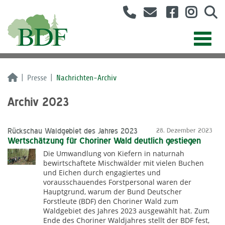
Presse
Nachrichten-Archiv
Archiv 2023
Rückschau Waldgebiet des Jahres 2023
28. Dezember 2023
Wertschätzung für Choriner Wald deutlich gestiegen
Die Umwandlung von Kiefern in naturnah
bewirtschaftete Mischwälder mit vielen Buchen
und Eichen durch engagiertes und
vorausschauendes Forstpersonal waren der
Hauptgrund, warum der Bund Deutscher
Forstleute (BDF) den Choriner Wald zum
Waldgebiet des Jahres 2023 ausgewählt hat. Zum
Ende des Choriner Waldjahres stellt der BDF fest,