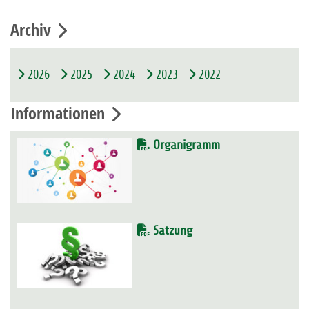
Archiv
2026
2025
2024
2023
2022
Informationen
Organigramm
Satzung