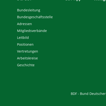
Bundesleitung
Bundesgeschäftsstelle
Adressen
Mitgliedsverbände
Leitbild
Positionen
Vertretungen
Arbeitskreise
Geschichte
BDF - Bund Deutscher F