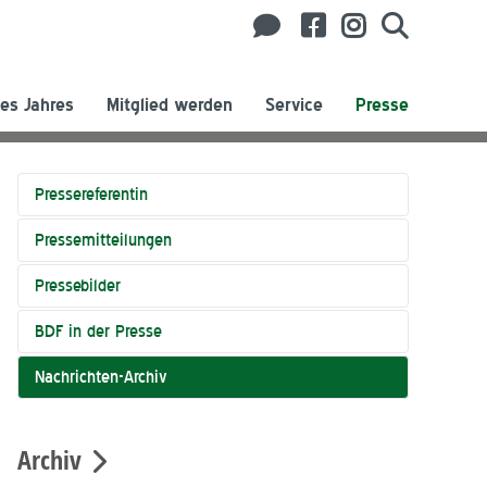
es Jahres
Mitglied werden
Service
Presse
Pressereferentin
Pressemitteilungen
Pressebilder
BDF in der Presse
Nachrichten-Archiv
Archiv