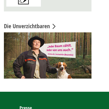
Die Unverzichtbaren
Presse