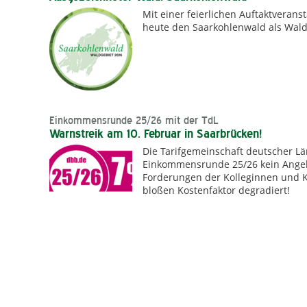
Mit einer feierlichen Auftaktverans
heute den Saarkohlenwald als Wald
Einkommensrunde 25/26 mit der TdL
Warnstreik am 10. Februar in Saarbrücken!
Die Tarifgemeinschaft deutscher Lä
Einkommensrunde 25/26 kein Angebot
Forderungen der Kolleginnen und K
bloßen Kostenfaktor degradiert!