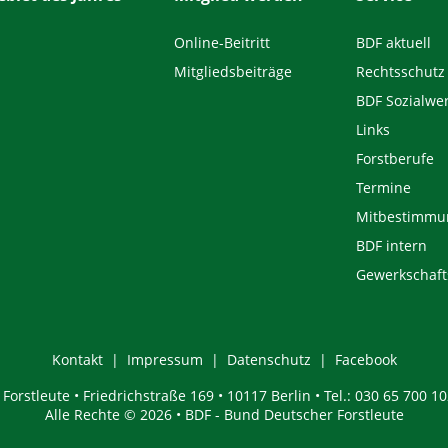
Online-Beitritt
BDF aktuell
Mitgliedsbeiträge
Rechtsschutz
BDF Sozialwe
Links
Forstberufe
Termine
Mitbestimmu
BDF intern
Gewerkschaft
Kontakt
Impressum
Datenschutz
Facebook
orstleute • Friedrichstraße 169 • 10117 Berlin • Tel.: 030 65 700 10
Alle Rechte © 2026 • BDF - Bund Deutscher Forstleute