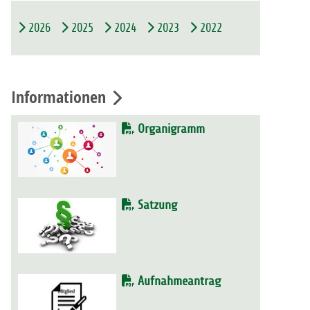
2026
2025
2024
2023
2022
Informationen
Organigramm
Satzung
Aufnahmeantrag