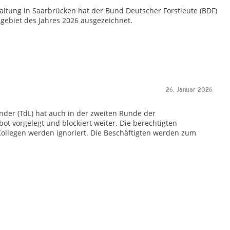
taltung in Saarbrücken hat der Bund Deutscher Forstleute (BDF)
gebiet des Jahres 2026 ausgezeichnet.
26. Januar 2026
nder (TdL) hat auch in der zweiten Runde der
 vorgelegt und blockiert weiter. Die berechtigten
ollegen werden ignoriert. Die Beschäftigten werden zum