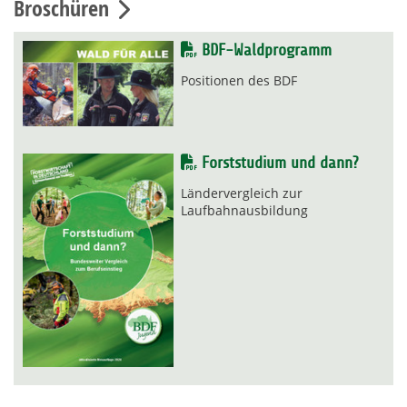
Broschüren
BDF-Waldprogramm
Positionen des BDF
Forststudium und dann?
Ländervergleich zur
Laufbahnausbildung