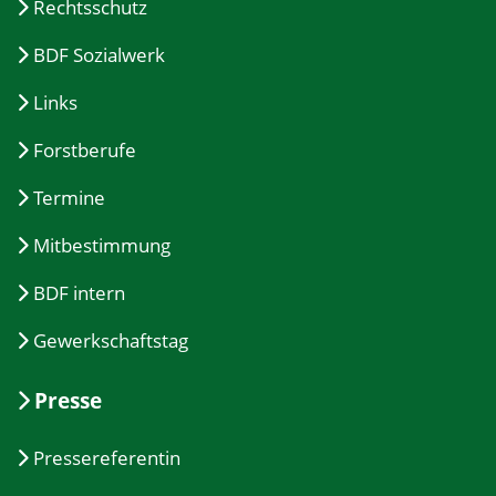
Rechtsschutz
BDF Sozialwerk
Links
Forstberufe
Termine
Mitbestimmung
BDF intern
Gewerkschaftstag
Presse
Pressereferentin