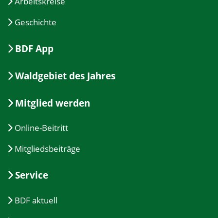
Arbeitskreise
Geschichte
BDF App
Waldgebiet des Jahres
Mitglied werden
Online-Beitritt
Mitgliedsbeiträge
Service
BDF aktuell