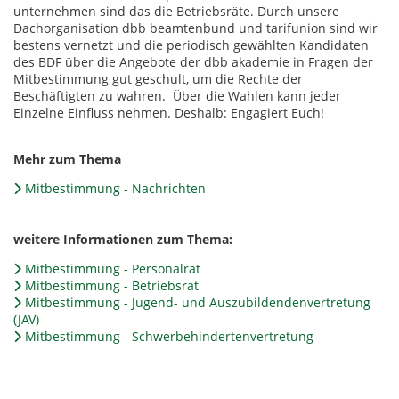
unternehmen sind das die Betriebsräte. Durch unsere
Dachorganisation dbb beamtenbund und tarifunion sind wir
bestens vernetzt und die periodisch gewählten Kandidaten
des BDF über die Angebote der dbb akademie in Fragen der
Mitbestimmung gut geschult, um die Rechte der
Beschäftigten zu wahren. Über die Wahlen kann jeder
Einzelne Einfluss nehmen. Deshalb: Engagiert Euch!
Mehr zum Thema
Mitbestimmung - Nachrichten
weitere Informationen zum Thema:
Mitbestimmung - Personalrat
Mitbestimmung - Betriebsrat
Mitbestimmung - Jugend- und Auszubildendenvertretung
(JAV)
Mitbestimmung - Schwerbehindertenvertretung