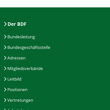
Der BDF
Bundesleitung
Bundesgeschäftsstelle
Adressen
Mitgliedsverbände
Leitbild
Positionen
Vertretungen