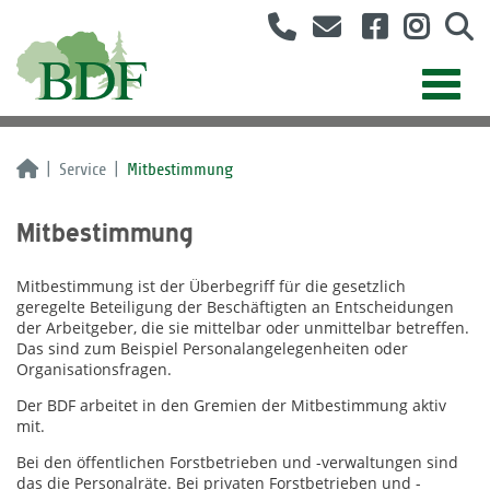
Service
Mitbestimmung
Mitbestimmung
Mitbestimmung ist der Überbegriff für die gesetzlich
geregelte Beteiligung der Beschäftigten an Entscheidungen
der Arbeitgeber, die sie mittelbar oder unmittelbar betreffen.
Das sind zum Beispiel Personalangelegenheiten oder
Organisationsfragen.
Der BDF arbeitet in den Gremien der Mitbestimmung aktiv
mit.
Bei den öffentlichen Forstbetrieben und -verwaltungen sind
das die Personalräte. Bei privaten Forstbetrieben und -