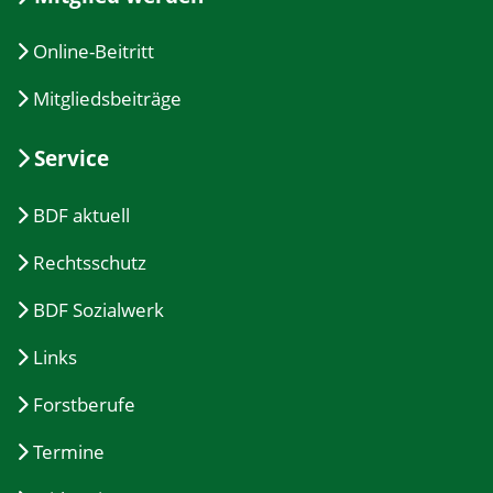
Online-Beitritt
Mitgliedsbeiträge
Service
BDF aktuell
Rechtsschutz
BDF Sozialwerk
Links
Forstberufe
Termine