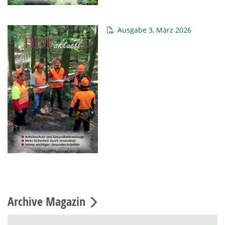
Ausgabe 3, März 2026
Archive Magazin