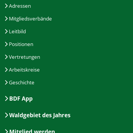
Adressen
Mitgliedsverbände
Leitbild
Positionen
Vertretungen
Arbeitskreise
Geschichte
BDF App
Waldgebiet des Jahres
Mitglied werden