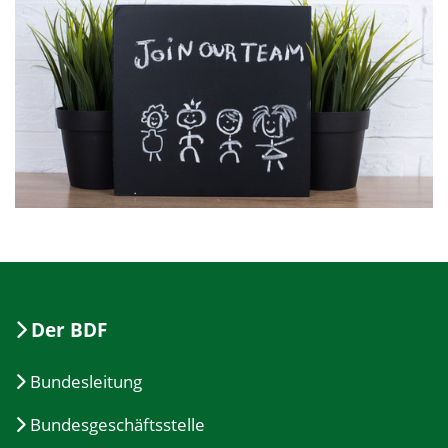
Der BDF
Bundesleitung
Bundesgeschäftsstelle