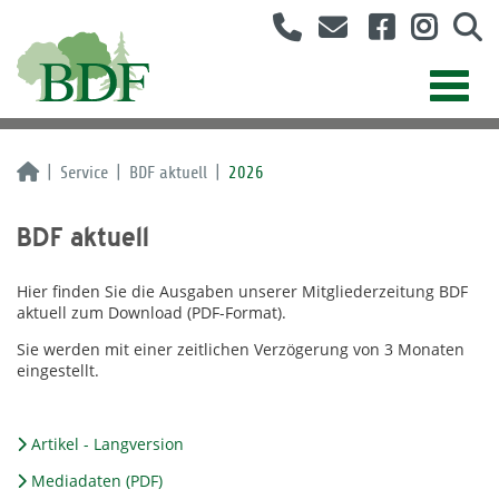
Service
BDF aktuell
2026
BDF aktuell
Hier finden Sie die Ausgaben unserer Mitgliederzeitung BDF
aktuell zum Download (PDF-Format).
Sie werden mit einer zeitlichen Verzögerung von 3 Monaten
eingestellt.
Artikel - Langversion
Mediadaten (PDF)