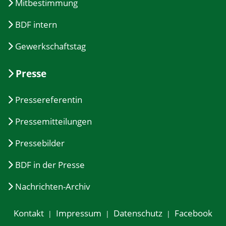
Mitbestimmung
BDF intern
Gewerkschaftstag
Presse
Pressereferentin
Pressemitteilungen
Pressebilder
BDF in der Presse
Nachrichten-Archiv
Kontakt
Impressum
Datenschutz
Facebook