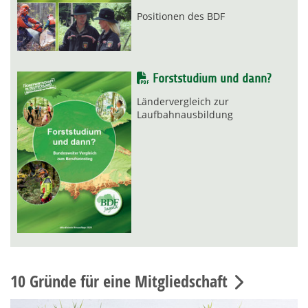
Positionen des BDF
Forststudium und dann?
Ländervergleich zur
Laufbahnausbildung
10 Gründe für eine Mitgliedschaft