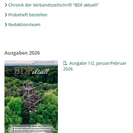
Chronik der Verbandszeitschrift "BDF aktuell"
Probeheft bestellen
Redaktionsteam
Ausgaben 2026
Ausgabe 1/2, Januar/Februar
2026