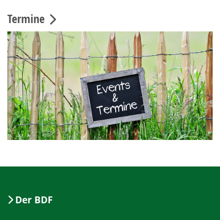
Termine
Der BDF