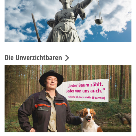
Die Unverzichtbaren