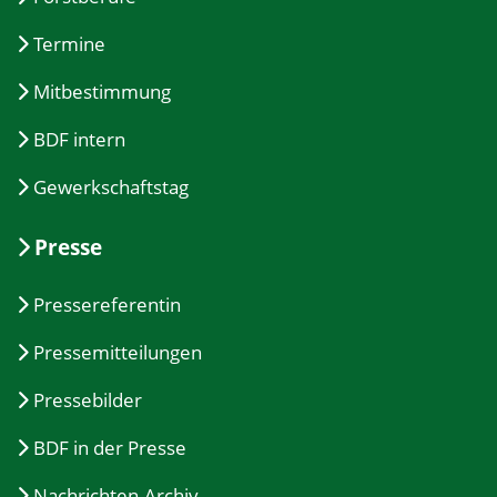
Termine
Mitbestimmung
BDF intern
Gewerkschaftstag
Presse
Pressereferentin
Pressemitteilungen
Pressebilder
BDF in der Presse
Nachrichten-Archiv