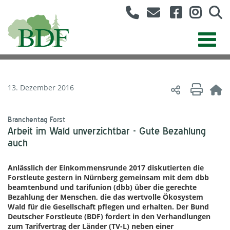
13. Dezember 2016
Branchentag Forst
Arbeit im Wald unverzichtbar - Gute Bezahlung
auch
Anlässlich der Einkommensrunde 2017 diskutierten die
Forstleute gestern in Nürnberg gemeinsam mit dem dbb
beamtenbund und tarifunion (dbb) über die gerechte
Bezahlung der Menschen, die das wertvolle Ökosystem
Wald für die Gesellschaft pflegen und erhalten. Der Bund
Deutscher Forstleute (BDF) fordert in den Verhandlungen
zum Tarifvertrag der Länder (TV-L) neben einer