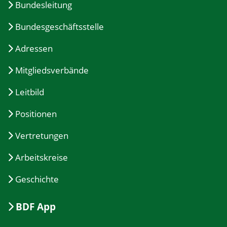
Bundesleitung
Bundesgeschäftsstelle
Adressen
Mitgliedsverbände
Leitbild
Positionen
Vertretungen
Arbeitskreise
Geschichte
BDF App