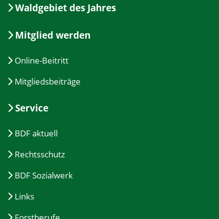
Waldgebiet des Jahres
Mitglied werden
Online-Beitritt
Mitgliedsbeiträge
Service
BDF aktuell
Rechtsschutz
BDF Sozialwerk
Links
Forstberufe