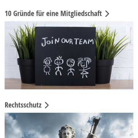
10 Gründe für eine Mitgliedschaft
Rechtsschutz