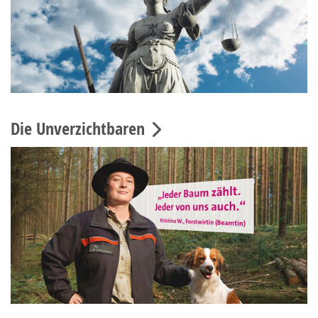
Die Unverzichtbaren