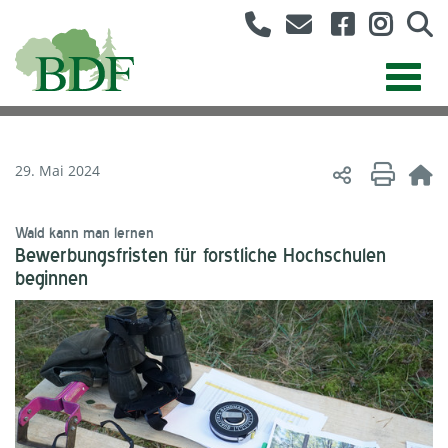
29. Mai 2024
Wald kann man lernen
Bewerbungsfristen für forstliche Hochschulen
beginnen