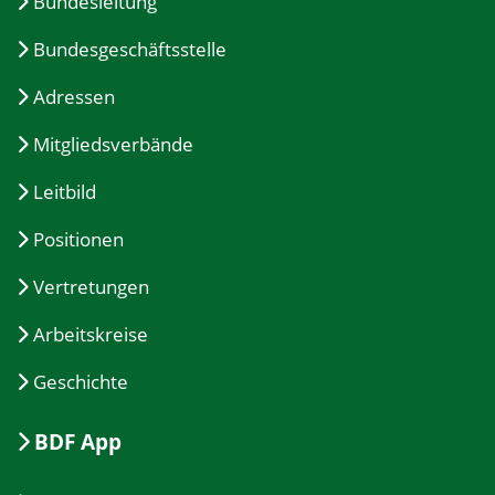
Bundesleitung
Bundesgeschäftsstelle
Adressen
Mitgliedsverbände
Leitbild
Positionen
Vertretungen
Arbeitskreise
Geschichte
BDF App