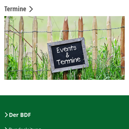
Termine
Der BDF