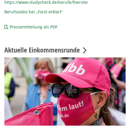
https://www.studycheck.de/berufe/foerster
Berufsvideo bei „Forst erklärt“
Pressemitteilung als PDF
Aktuelle Einkommensrunde