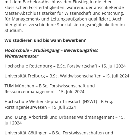
mit dem Bachelor-Abschluss den Einstieg in die eher
klassischen Förstertätigkeiten, während der anschließende
Master-Abschluss stärker für Wissenschaft und Forschung,
für Management- und Leitungsaufgaben qualifiziert. Auch
hier gibt es verschiedene Spezialisierungsmöglichkeiten im
Studium.
Wo studieren und bis wann bewerben?
Hochschule – Studiengang – Bewerbungsfrist
Wintersemester
Hochschule Rottenburg – B.Sc. Forstwirtschaft - 15. Juli 2024
Universität Freiburg – B.Sc. Waldwissenschaften –15. Juli 2024
TUM München – B.Sc. Forstwissenschaft und
Ressourcenmanagement - 15. Juli. 2024
Hochschule Weihenstephan-Triesdorf (HSWT) - B.Eng.
Forstingenieurwesen – 15. Juli 2024
und B.Eng. Arboristik und Urbanes Waldmanagement – 15.
Juli 2024
Universität Göttingen – B.Sc. Forstwissenschaften und