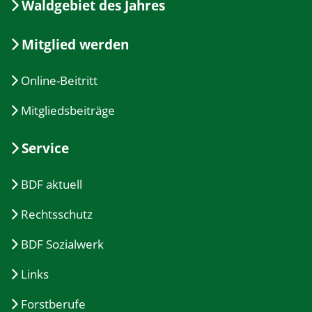
Waldgebiet des Jahres
Mitglied werden
Online-Beitritt
Mitgliedsbeiträge
Service
BDF aktuell
Rechtsschutz
BDF Sozialwerk
Links
Forstberufe