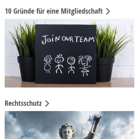
10 Gründe für eine Mitgliedschaft
Rechtsschutz