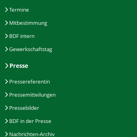
Termine
Mitbestimmung
BDF intern
Gewerkschaftstag
Presse
Pressereferentin
Pressemitteilungen
Pressebilder
BDF in der Presse
Nachrichten-Archiv