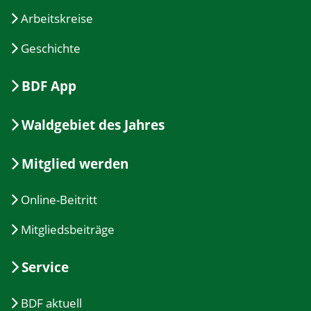
Arbeitskreise
Geschichte
BDF App
Waldgebiet des Jahres
Mitglied werden
Online-Beitritt
Mitgliedsbeiträge
Service
BDF aktuell