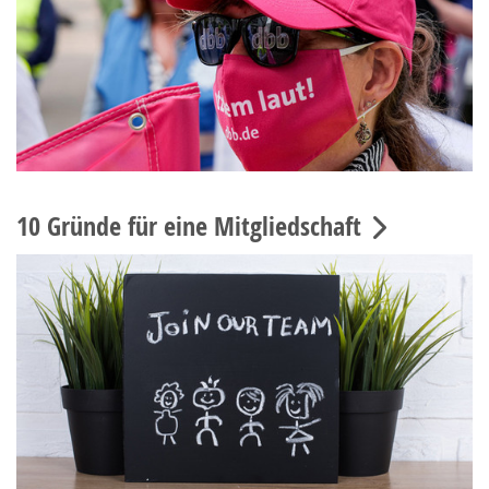
10 Gründe für eine Mitgliedschaft