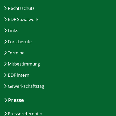
Rechtsschutz
BDF Sozialwerk
Links
Forstberufe
Termine
Mitbestimmung
BDF intern
Gewerkschaftstag
Presse
Pressereferentin