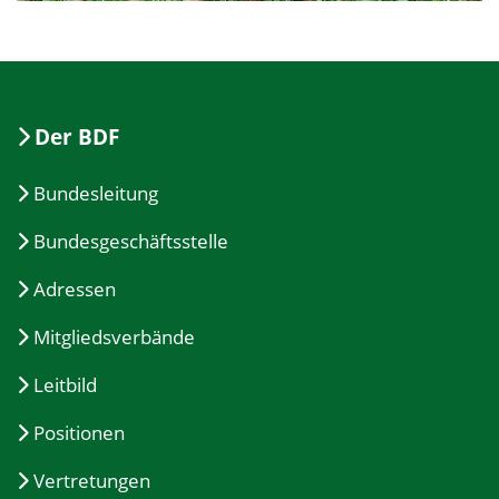
Der BDF
Bundesleitung
Bundesgeschäftsstelle
Adressen
Mitgliedsverbände
Leitbild
Positionen
Vertretungen