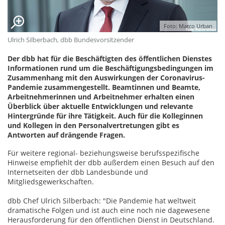
Foto: Marco Urban
Ulrich Silberbach, dbb Bundesvorsitzender
Der dbb hat für die Beschäftigten des öffentlichen Dienstes
Informationen rund um die Beschäftigungsbedingungen im
Zusammenhang mit den Auswirkungen der Coronavirus-
Pandemie zusammengestellt. Beamtinnen und Beamte,
Arbeitnehmerinnen und Arbeitnehmer erhalten einen
Überblick über aktuelle Entwicklungen und relevante
Hintergründe für ihre Tätigkeit. Auch für die Kolleginnen
und Kollegen in den Personalvertretungen gibt es
Antworten auf drängende Fragen.
Für weitere regional- beziehungsweise berufsspezifische
Hinweise empfiehlt der dbb außerdem einen Besuch auf den
Internetseiten der dbb Landesbünde und
Mitgliedsgewerkschaften.
dbb Chef Ulrich Silberbach: "Die Pandemie hat weltweit
dramatische Folgen und ist auch eine noch nie dagewesene
Herausforderung für den öffentlichen Dienst in Deutschland.