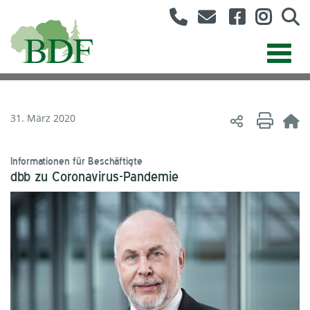
31. März 2020
Informationen für Beschäftigte
dbb zu Coronavirus-Pandemie