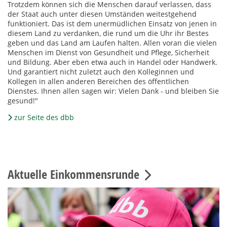
Trotzdem können sich die Menschen darauf verlassen, dass
der Staat auch unter diesen Umständen weitestgehend
funktioniert. Das ist dem unermüdlichen Einsatz von jenen in
diesem Land zu verdanken, die rund um die Uhr ihr Bestes
geben und das Land am Laufen halten. Allen voran die vielen
Menschen im Dienst von Gesundheit und Pflege, Sicherheit
und Bildung. Aber eben etwa auch in Handel oder Handwerk.
Und garantiert nicht zuletzt auch den Kolleginnen und
Kollegen in allen anderen Bereichen des öffentlichen
Dienstes. Ihnen allen sagen wir: Vielen Dank - und bleiben Sie
gesund!"
zur Seite des dbb
Aktuelle Einkommensrunde