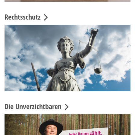
Rechtsschutz
Die Unverzichtbaren