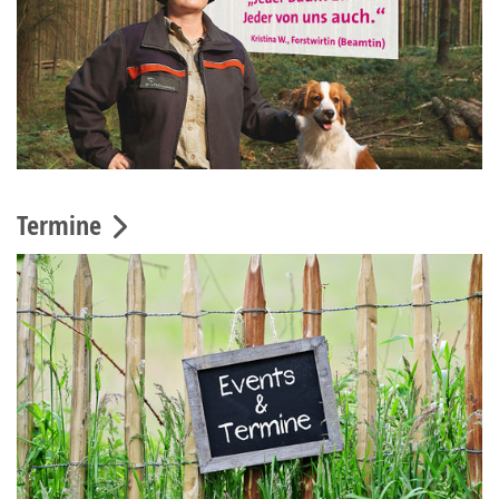
Termine