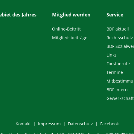
biet des Jahres
Mitglied werden
Service
Online-Beitritt
BDF aktuell
Mitgliedsbeiträge
Rechtsschutz
BDF Sozialwe
Links
Forstberufe
Termine
Mitbestimmu
BDF intern
Gewerkschaft
Kontakt
Impressum
Datenschutz
Facebook