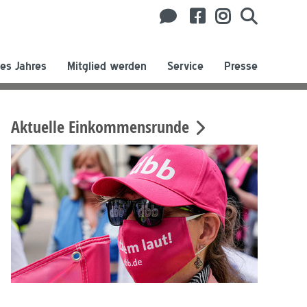
es Jahres
Mitglied werden
Service
Presse
Aktuelle Einkommensrunde