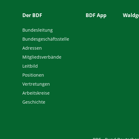
Der BDF
BDF App
Waldge
Bundesleitung
Bundesgeschäftsstelle
Adressen
Mitgliedsverbände
Leitbild
Positionen
Vertretungen
Arbeitskreise
Geschichte