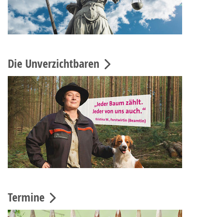
Die Unverzichtbaren
Termine