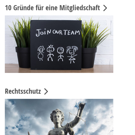
10 Gründe für eine Mitgliedschaft
Rechtsschutz