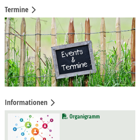
Termine
Informationen
Organigramm