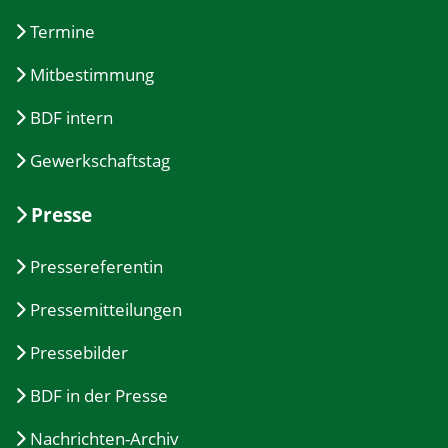
Termine
Mitbestimmung
BDF intern
Gewerkschaftstag
Presse
Pressereferentin
Pressemitteilungen
Pressebilder
BDF in der Presse
Nachrichten-Archiv