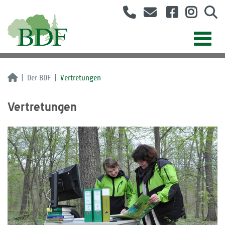
Der BDF
Vertretungen
Vertretungen