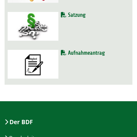
Satzung
Aufnahmeantrag
Der BDF