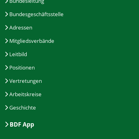
Bundesleitung
Bundesgeschäftsstelle
Adressen
Mitgliedsverbände
Leitbild
Positionen
Vertretungen
Arbeitskreise
Geschichte
BDF App