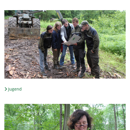
Jugend