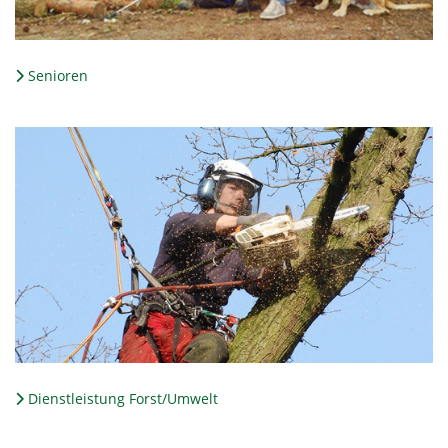
Senioren
Dienstleistung Forst/Umwelt