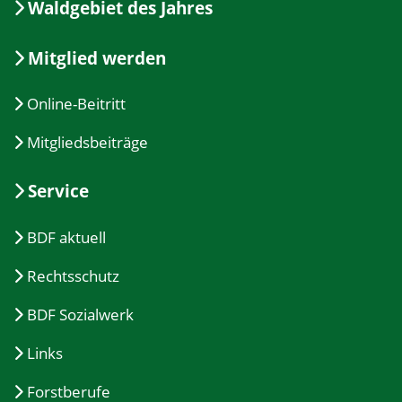
Waldgebiet des Jahres
Mitglied werden
Online-Beitritt
Mitgliedsbeiträge
Service
BDF aktuell
Rechtsschutz
BDF Sozialwerk
Links
Forstberufe