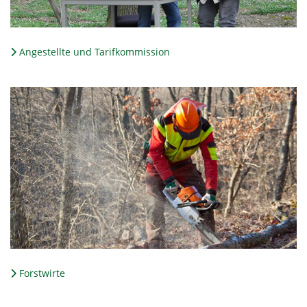
Angestellte und Tarifkommission
Forstwirte