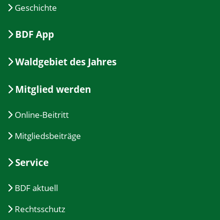
Geschichte
BDF App
Waldgebiet des Jahres
Mitglied werden
Online-Beitritt
Mitgliedsbeiträge
Service
BDF aktuell
Rechtsschutz