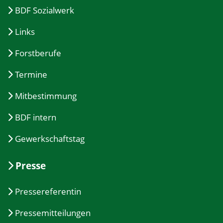
BDF Sozialwerk
Links
Forstberufe
Termine
Mitbestimmung
BDF intern
Gewerkschaftstag
Presse
Pressereferentin
Pressemitteilungen