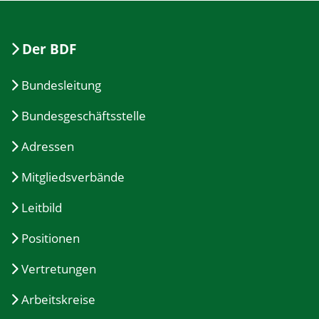
Der BDF
Bundesleitung
Bundesgeschäftsstelle
Adressen
Mitgliedsverbände
Leitbild
Positionen
Vertretungen
Arbeitskreise