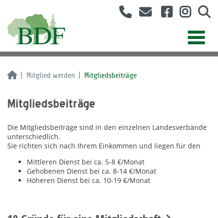
Mitglied werden
Mitgliedsbeiträge
Mitgliedsbeiträge
Die Mitgliedsbeiträge sind in den einzelnen Landesverbände
unterschiedlich.
Sie richten sich nach Ihrem Einkommen und liegen für den
Mittleren Dienst bei ca. 5-8 €/Monat
Gehobenen Dienst bei ca. 8-14 €/Monat
Höheren Dienst bei ca. 10-19 €/Monat