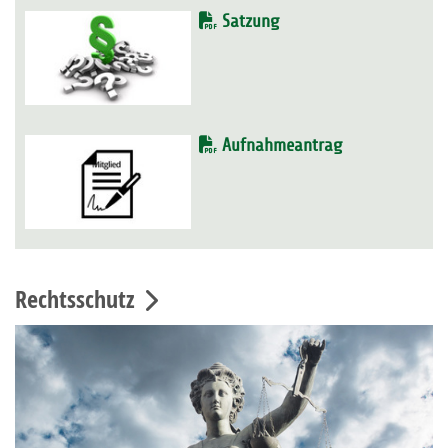
Satzung
Aufnahmeantrag
Rechtsschutz