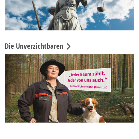
Die Unverzichtbaren