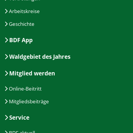
Arbeitskreise
Geschichte
BDF App
Waldgebiet des Jahres
Mitglied werden
Online-Beitritt
Mitgliedsbeiträge
Service
BDF aktuell