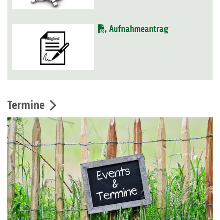
Aufnahmeantrag
Termine