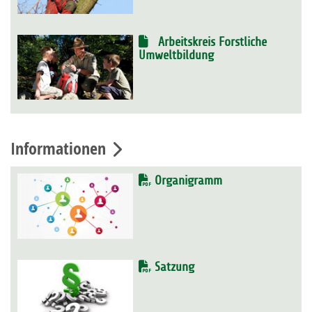
Arbeitskreis Forstliche
Umweltbildung
Informationen
Organigramm
Satzung