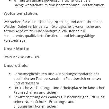
Wir leisten unsere gewerkschaftliche Arbeit als
Fachgewerkschaft im dbb beamtenbund und tarifunion.
Wofür wir stehen:
Wir stehen für die nachhaltige Nutzung und den Schutz des
Waldes. Dabei verbinden wir ökologische, ökonomische und
soziale Aspekte der Nachhaltigkeit. Wir stehen für
kompetente, qualifizierte Forstleute und leistungsfähige
Forstbetriebe.
Unser Motto:
Wald ist Zukunft - BDF
Unsere Ziele:
Berufsmöglichkeiten und Ausbildungsstandards des
qualifizierten Fachpersonals im Forstbereich erhalten
und verbessern
Forstliche Ausbildungs- und Arbeitsplätze im ländlichen
Raum schaffen und sichern
Bewirtschaftung des Waldes zur nachhaltigen Erfüllung
seiner Nutz-, Schutz-, Erholungs- und
Bildungsfunktionen sichern