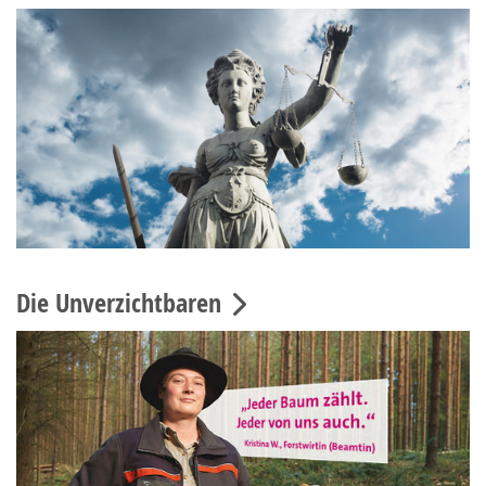
Die Unverzichtbaren