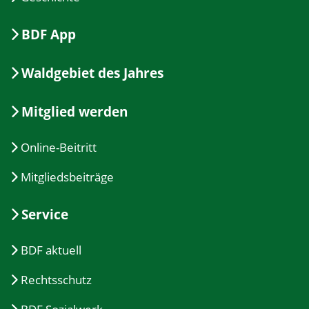
BDF App
Waldgebiet des Jahres
Mitglied werden
Online-Beitritt
Mitgliedsbeiträge
Service
BDF aktuell
Rechtsschutz