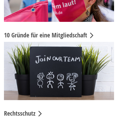
10 Gründe für eine Mitgliedschaft
Rechtsschutz