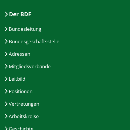
Der BDF
Bundesleitung
Bundesgeschäftsstelle
Adressen
Mitgliedsverbände
Leitbild
Positionen
Vertretungen
Arbeitskreise
Geschichte