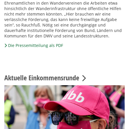
Ehrenamtlichen in den Wandervereinen die Arbeiten etwa
hinsichtlich der Wanderinfrastruktur ohne öffentliche Hilfen
nicht mehr stemmen könnten. „Hier brauchen wir eine
verlässliche Förderung, das kann keine freiwillige Aufgabe
sein“, so Rauchfuß. Nötig sei eine durchgängige und
dauerhafte institutionelle Förderung von Bund, Ländern und
Kommunen für den DWV und seine Landesstrukturen.
Die Pressemitteilung als PDF
Aktuelle Einkommensrunde