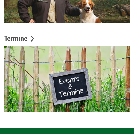
Termine