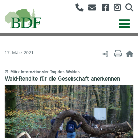
17. März 2021
21. März Internationaler Tag des Waldes
Wald-Rendite für die Gesellschaft anerkennen