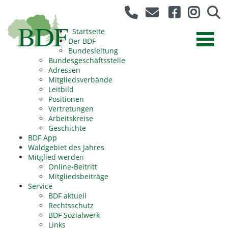
Startseite
Der BDF
Bundesleitung
Bundesgeschäftsstelle
Adressen
Mitgliedsverbände
Leitbild
Positionen
Vertretungen
Arbeitskreise
Geschichte
BDF App
Waldgebiet des Jahres
Mitglied werden
Online-Beitritt
Mitgliedsbeiträge
Service
BDF aktuell
Rechtsschutz
BDF Sozialwerk
Links