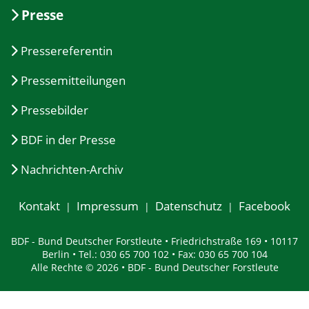
Presse
Pressereferentin
Pressemitteilungen
Pressebilder
BDF in der Presse
Nachrichten-Archiv
Kontakt
Impressum
Datenschutz
Facebook
BDF - Bund Deutscher Forstleute • Friedrichstraße 169 • 10117
Berlin • Tel.: 030 65 700 102 • Fax: 030 65 700 104
Alle Rechte © 2026 • BDF - Bund Deutscher Forstleute