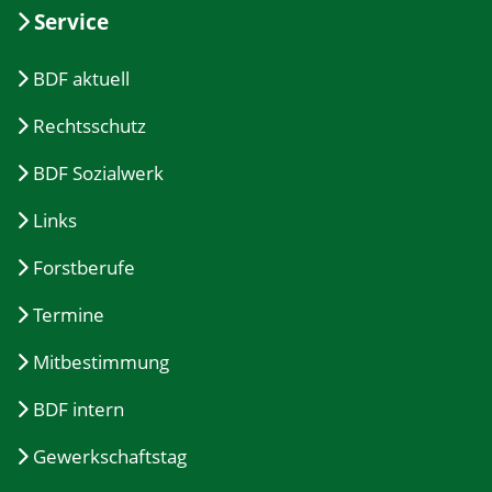
Service
BDF aktuell
Rechtsschutz
BDF Sozialwerk
Links
Forstberufe
Termine
Mitbestimmung
BDF intern
Gewerkschaftstag