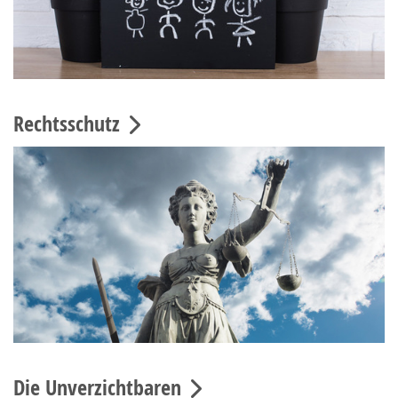
Rechtsschutz
Die Unverzichtbaren