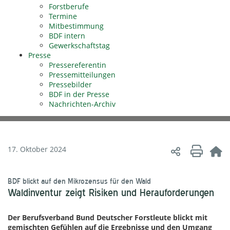
Forstberufe
Termine
Mitbestimmung
BDF intern
Gewerkschaftstag
Presse
Pressereferentin
Pressemitteilungen
Pressebilder
BDF in der Presse
Nachrichten-Archiv
17. Oktober 2024
BDF blickt auf den Mikrozensus für den Wald
Waldinventur zeigt Risiken und Herauforderungen
Der Berufsverband Bund Deutscher Forstleute blickt mit
gemischten Gefühlen auf die Ergebnisse und den Umgang