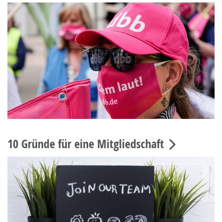
10 Gründe für eine Mitgliedschaft