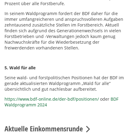
Prozent über alle Forstberufe.
In seinem Waldprogramm fordert der BDF daher für die
immer umfangreicheren und anspruchsvolleren Aufgaben
zehntausend zusätzliche Stellen im Forstbereich. Aktuell
finden sich aufgrund des Generationenwechsels in vielen
Forstbetrieben und -Verwaltungen jedoch kaum genug
Nachwuchskräfte für die Wiederbesetzung der
freiwerdenden vorhandenen Stellen.
5. Wald für alle
Seine wald- und forstpolitischen Positionen hat der BDF im
gerade aktualisierten Waldprogramm „Wald für alle“
übersichtlich und gut nachlesbar aufbereitet.
https://www.bdf-online.de/der-bdf/positionen/
oder
BDF
Waldprogramm 2024
Aktuelle Einkommensrunde