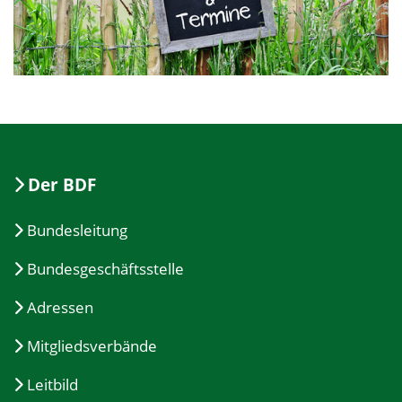
Der BDF
Bundesleitung
Bundesgeschäftsstelle
Adressen
Mitgliedsverbände
Leitbild