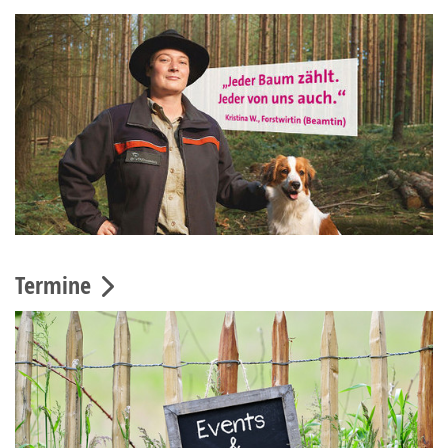
Termine