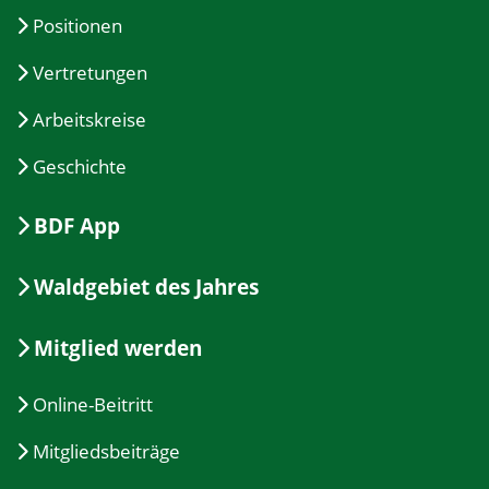
Positionen
Vertretungen
Arbeitskreise
Geschichte
BDF App
Waldgebiet des Jahres
Mitglied werden
Online-Beitritt
Mitgliedsbeiträge