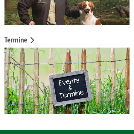
Termine