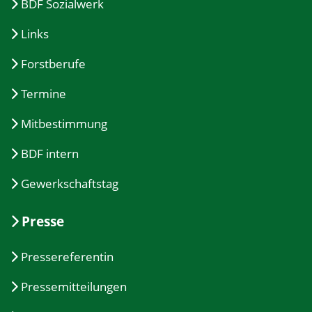
BDF Sozialwerk
Links
Forstberufe
Termine
Mitbestimmung
BDF intern
Gewerkschaftstag
Presse
Pressereferentin
Pressemitteilungen