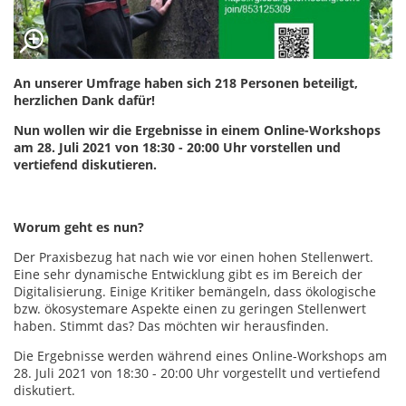
An unserer Umfrage haben sich 218 Personen beteiligt,
herzlichen Dank dafür!
Nun wollen wir die Ergebnisse in einem Online-Workshops
am 28. Juli 2021 von 18:30 - 20:00 Uhr vorstellen und
vertiefend diskutieren.
Worum geht es nun?
Der Praxisbezug hat nach wie vor einen hohen Stellenwert.
Eine sehr dynamische Entwicklung gibt es im Bereich der
Digitalisierung. Einige Kritiker bemängeln, dass ökologische
bzw. ökosystemare Aspekte einen zu geringen Stellenwert
haben. Stimmt das? Das möchten wir herausfinden.
Die Ergebnisse werden während eines Online-Workshops am
28. Juli 2021 von 18:30 - 20:00 Uhr vorgestellt und vertiefend
diskutiert.