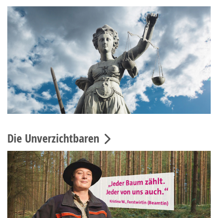
Die Unverzichtbaren