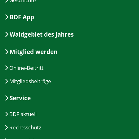
Geschichte
BDF App
Waldgebiet des Jahres
Mitglied werden
Online-Beitritt
Mitgliedsbeiträge
Service
BDF aktuell
Rechtsschutz