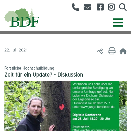
22. Juli 2021
Forstliche Hochschulbildung
Zeit für ein Update? - Diskussion