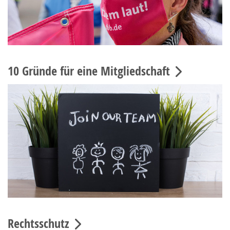
10 Gründe für eine Mitgliedschaft
Rechtsschutz