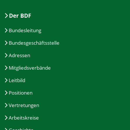
Der BDF
Bundesleitung
Bundesgeschäftsstelle
Adressen
Mitgliedsverbände
Leitbild
Positionen
Vertretungen
Arbeitskreise