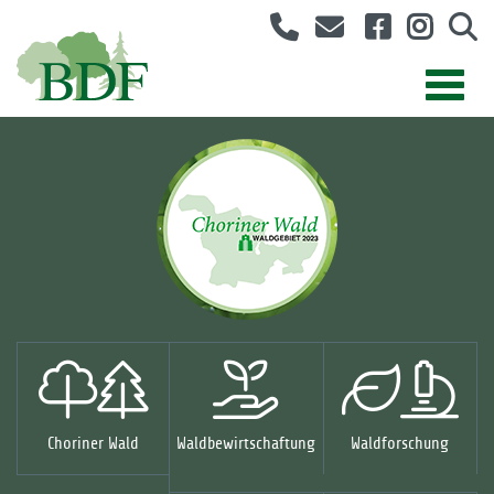
Choriner Wald
Waldbewirtschaftung
Waldforschung