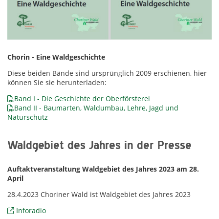
Chorin - Eine Waldgeschichte
Diese beiden Bände sind ursprünglich 2009 erschienen, hier
können Sie sie herunterladen:
Band I - Die Geschichte der Oberförsterei
Band II - Baumarten, Waldumbau, Lehre, Jagd und
Naturschutz
Waldgebiet des Jahres in der Presse
Auftaktveranstaltung Waldgebiet des Jahres 2023 am 28.
April
28.4.2023 Choriner Wald ist Waldgebiet des Jahres 2023
Inforadio