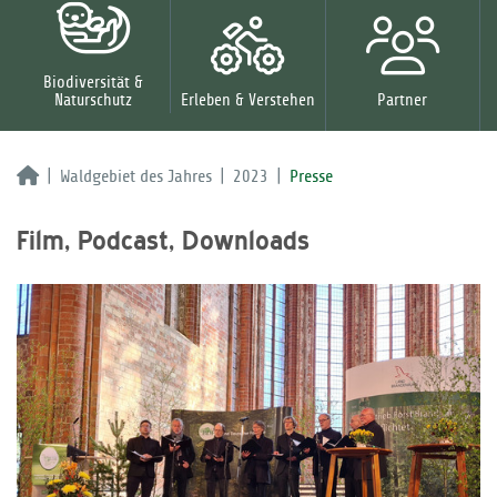
Biodiversität &
Naturschutz
Erleben & Verstehen
Partner
Waldgebiet des Jahres
2023
Presse
Film, Podcast, Downloads