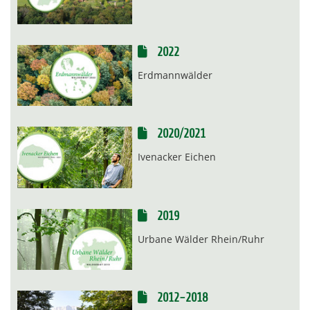
2022
Erdmannwälder
2020/2021
Ivenacker Eichen
2019
Urbane Wälder Rhein/Ruhr
2012-2018