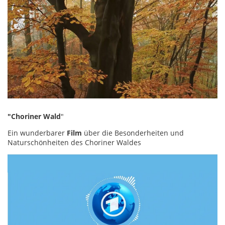
"Choriner Wald
"
Ein wunderbarer
Film
über die Besonderheiten und
Naturschönheiten des Choriner Waldes