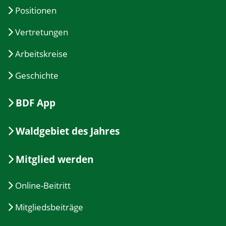
Positionen
Vertretungen
Arbeitskreise
Geschichte
BDF App
Waldgebiet des Jahres
Mitglied werden
Online-Beitritt
Mitgliedsbeiträge