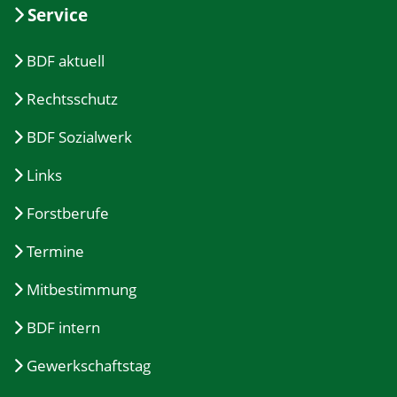
Service
BDF aktuell
Rechtsschutz
BDF Sozialwerk
Links
Forstberufe
Termine
Mitbestimmung
BDF intern
Gewerkschaftstag