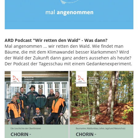
ARD Podcast "Wir retten den Wald" - Was dann?
Mal angenommen ... wir retten den Wald. Wie findet man
Bäume, die mit dem Klimawandel besser klarkommen? Wird
der Wald der Zukunft dann ganz anders aussehen als heute?
Der Podcast der Tagesschau mit einem Gedankenexperiment.