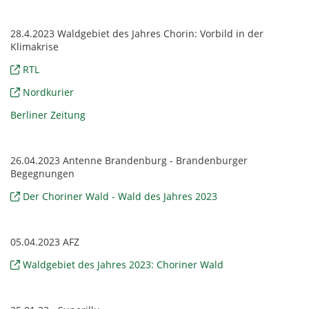
28.4.2023 Waldgebiet des Jahres Chorin: Vorbild in der
Klimakrise
RTL
Nordkurier
Berliner Zeitung
26.04.2023 Antenne Brandenburg - Brandenburger
Begegnungen
Der Choriner Wald - Wald des Jahres 2023
05.04.2023 AFZ
Waldgebiet des Jahres 2023: Choriner Wald