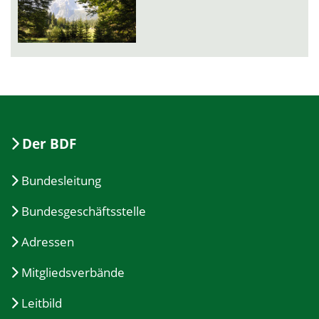
Der BDF
Bundesleitung
Bundesgeschäftsstelle
Adressen
Mitgliedsverbände
Leitbild