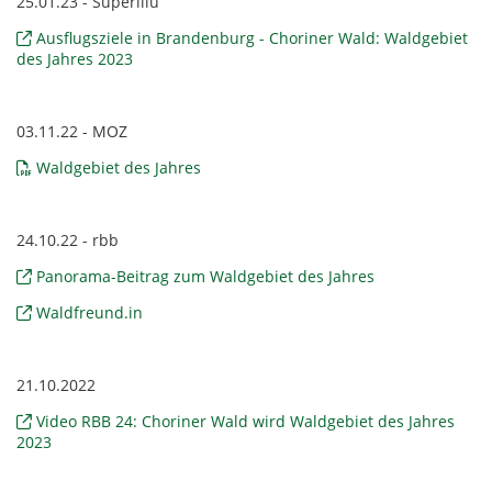
25.01.23 - Superillu
Ausflugsziele in Brandenburg - Choriner Wald: Waldgebiet
des Jahres 2023
03.11.22 - MOZ
Waldgebiet des Jahres
24.10.22 - rbb
Panorama-Beitrag zum Waldgebiet des Jahres
Waldfreund.in
21.10.2022
Video RBB 24: Choriner Wald wird Waldgebiet des Jahres
2023