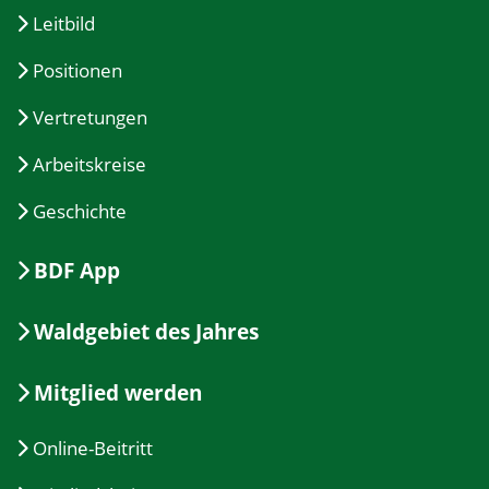
Leitbild
Positionen
Vertretungen
Arbeitskreise
Geschichte
BDF App
Waldgebiet des Jahres
Mitglied werden
Online-Beitritt