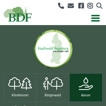
Alleskönner
Bürgerwald
Wasser