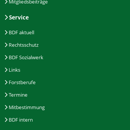
Mitgliedsbeiträge
Service
BDF aktuell
Rechtsschutz
BDF Sozialwerk
Links
Forstberufe
Termine
Mitbestimmung
BDF intern