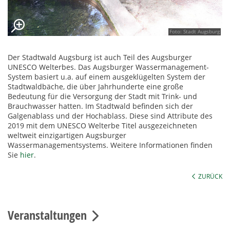
Foto: Stadt Augsburg
Der Stadtwald Augsburg ist auch Teil des Augsburger
UNESCO Welterbes. Das Augsburger Wassermanagement-
System basiert u.a. auf einem ausgeklügelten System der
Stadtwaldbäche, die über Jahrhunderte eine große
Bedeutung für die Versorgung der Stadt mit Trink- und
Brauchwasser hatten. Im Stadtwald befinden sich der
Galgenablass und der Hochablass. Diese sind Attribute des
2019 mit dem UNESCO Welterbe Titel ausgezeichneten
weltweit einzigartigen Augsburger
Wassermanagementsystems. Weitere Informationen finden
Sie
hier
.
ZURÜCK
Veranstaltungen