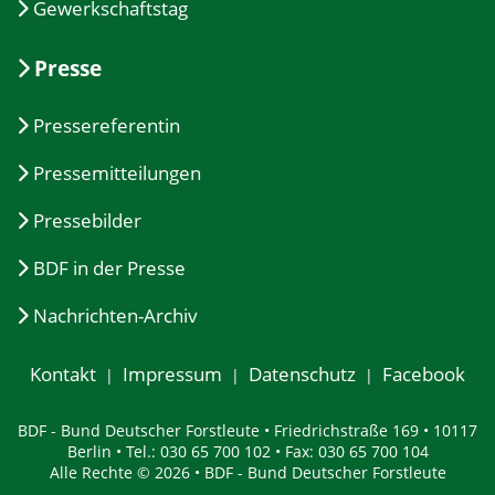
Gewerkschaftstag
Presse
Pressereferentin
Pressemitteilungen
Pressebilder
BDF in der Presse
Nachrichten-Archiv
Kontakt
Impressum
Datenschutz
Facebook
BDF - Bund Deutscher Forstleute • Friedrichstraße 169 • 10117
Berlin • Tel.: 030 65 700 102 • Fax: 030 65 700 104
Alle Rechte © 2026 • BDF - Bund Deutscher Forstleute