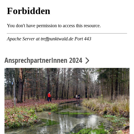
AnsprechpartnerInnen 2024