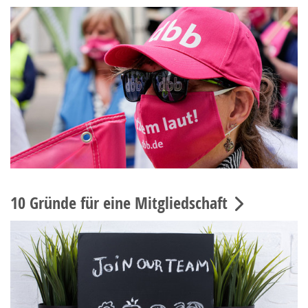
10 Gründe für eine Mitgliedschaft