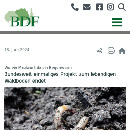
18. Juni 2024
Wo ein Maulwurf, da ein Regenwurm
Bundesweit einmaliges Projekt zum lebendigen
Waldboden endet