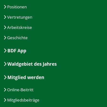
Positionen
Vertretungen
Arbeitskreise
Geschichte
BDF App
Waldgebiet des Jahres
Mitglied werden
Online-Beitritt
Mitgliedsbeiträge