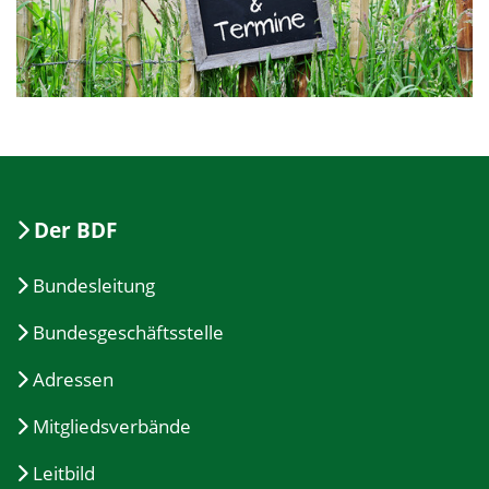
Der BDF
Bundesleitung
Bundesgeschäftsstelle
Adressen
Mitgliedsverbände
Leitbild