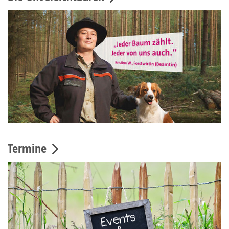
Termine