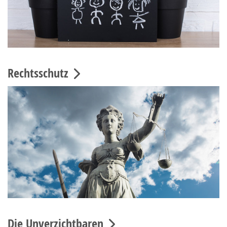
Rechtsschutz
Die Unverzichtbaren