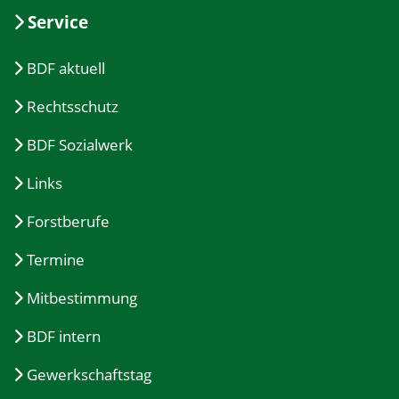
Service
BDF aktuell
Rechtsschutz
BDF Sozialwerk
Links
Forstberufe
Termine
Mitbestimmung
BDF intern
Gewerkschaftstag