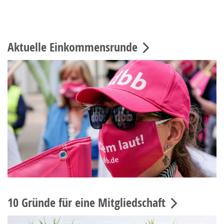
Aktuelle Einkommensrunde
10 Gründe für eine Mitgliedschaft