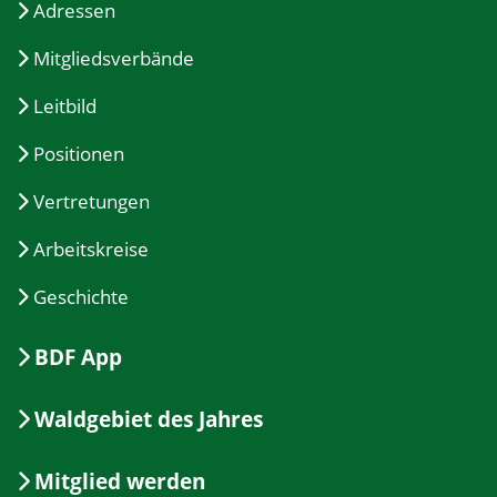
Adressen
Mitgliedsverbände
Leitbild
Positionen
Vertretungen
Arbeitskreise
Geschichte
BDF App
Waldgebiet des Jahres
Mitglied werden