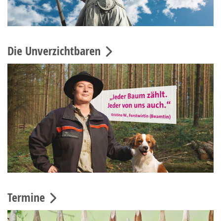
Die Unverzichtbaren
Termine