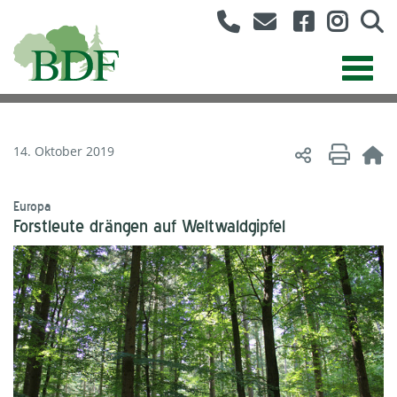
14. Oktober 2019
Europa
Forstleute drängen auf Weltwaldgipfel