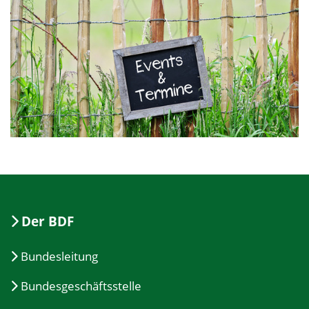
Der BDF
Bundesleitung
Bundesgeschäftsstelle