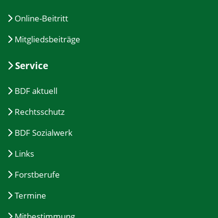
Online-Beitritt
Mitgliedsbeiträge
Service
BDF aktuell
Rechtsschutz
BDF Sozialwerk
Links
Forstberufe
Termine
Mitbestimmung