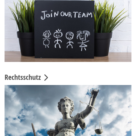
Rechtsschutz