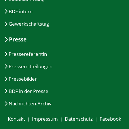
BDF intern
Gewerkschaftstag
Presse
Pressereferentin
Pressemitteilungen
Pressebilder
BDF in der Presse
Nachrichten-Archiv
Kontakt
Impressum
Datenschutz
Facebook