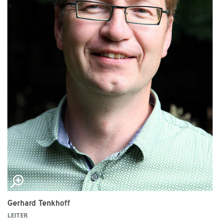
Gerhard Tenkhoff
LEITER