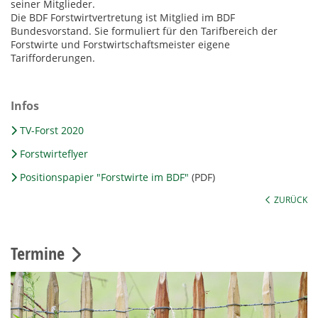
seiner Mitglieder.
Die BDF Forstwirtvertretung ist Mitglied im BDF
Bundesvorstand. Sie formuliert für den Tarifbereich der
Forstwirte und Forstwirtschaftsmeister eigene
Tarifforderungen.
Infos
TV-Forst 2020
Forstwirteflyer
Positionspapier "Forstwirte im BDF"
(PDF)
ZURÜCK
Termine