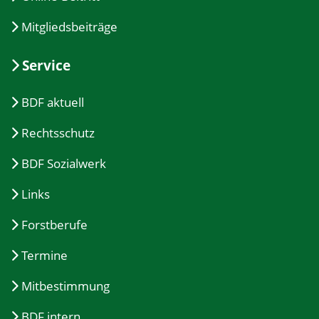
Mitgliedsbeiträge
Service
BDF aktuell
Rechtsschutz
BDF Sozialwerk
Links
Forstberufe
Termine
Mitbestimmung
BDF intern