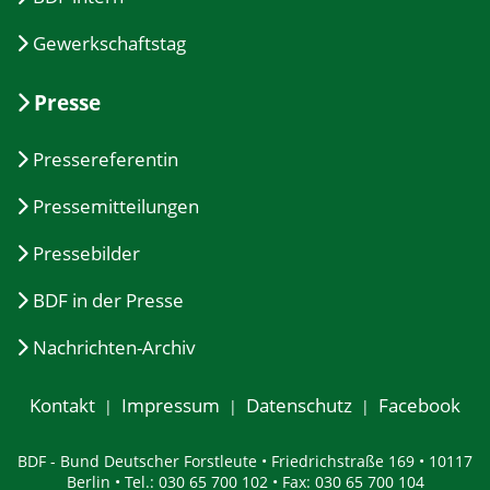
Gewerkschaftstag
Presse
Pressereferentin
Pressemitteilungen
Pressebilder
BDF in der Presse
Nachrichten-Archiv
Kontakt
Impressum
Datenschutz
Facebook
BDF - Bund Deutscher Forstleute • Friedrichstraße 169 • 10117
Berlin • Tel.: 030 65 700 102 • Fax: 030 65 700 104