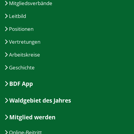
Mitgliedsverbände
Leitbild
Positionen
Vertretungen
Arbeitskreise
Geschichte
BDF App
Waldgebiet des Jahres
Mitglied werden
Online-Beitritt