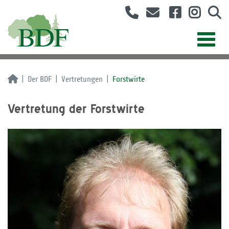
Der BDF
Vertretungen
Forstwirte
Vertretung der Forstwirte