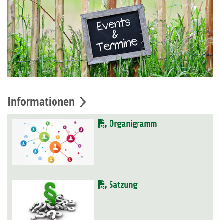
Informationen
Organigramm
Satzung