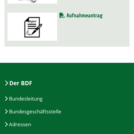
Aufnahmeantrag
Der BDF
Bundesleitung
Bundesgeschäftsstelle
Adressen