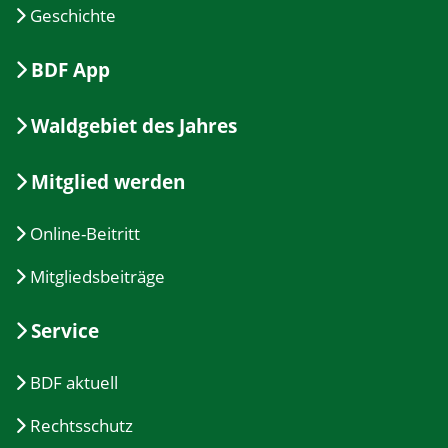
Geschichte
BDF App
Waldgebiet des Jahres
Mitglied werden
Online-Beitritt
Mitgliedsbeiträge
Service
BDF aktuell
Rechtsschutz