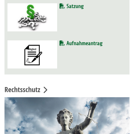
Satzung
Aufnahmeantrag
Rechtsschutz