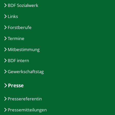
BDF Sozialwerk
Links
Forstberufe
Termine
Mitbestimmung
BDF intern
Gewerkschaftstag
Presse
Pressereferentin
Pressemitteilungen