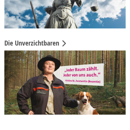
Die Unverzichtbaren