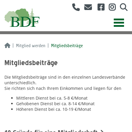
Mitglied werden
Mitgliedsbeiträge
Mitgliedsbeiträge
Die Mitgliedsbeiträge sind in den einzelnen Landesverbände
unterschiedlich.
Sie richten sich nach Ihrem Einkommen und liegen für den
Mittleren Dienst bei ca. 5-8 €/Monat
Gehobenen Dienst bei ca. 8-14 €/Monat
Höheren Dienst bei ca. 10-19 €/Monat