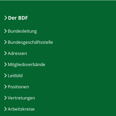
Der BDF
Bundesleitung
Bundesgeschäftsstelle
Adressen
Mitgliedsverbände
Leitbild
Positionen
Vertretungen
Arbeitskreise