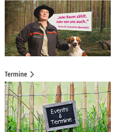
Termine