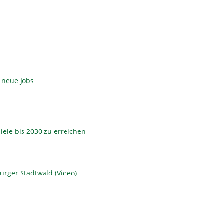
 neue Jobs
ziele bis 2030 zu erreichen
urger Stadtwald (Video)