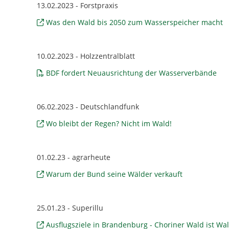
13.02.2023 - Forstpraxis
Was den Wald bis 2050 zum Wasserspeicher macht
10.02.2023 - Holzzentralblatt
BDF fordert Neuausrichtung der Wasserverbände
06.02.2023 - Deutschlandfunk
Wo bleibt der Regen? Nicht im Wald!
01.02.23 - agrarheute
Warum der Bund seine Wälder verkauft
25.01.23 - Superillu
Ausflugsziele in Brandenburg - Choriner Wald ist Wa