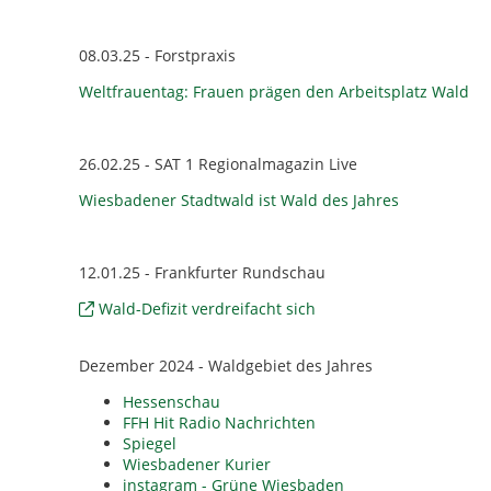
08.03.25 - Forstpraxis
Weltfrauentag: Frauen prägen den Arbeitsplatz Wald
26.02.25 - SAT 1 Regionalmagazin Live
Wiesbadener Stadtwald ist Wald des Jahres
12.01.25 - Frankfurter Rundschau
Wald-Defizit verdreifacht sich
Dezember 2024 - Waldgebiet des Jahres
Hessenschau
FFH Hit Radio Nachrichten
Spiegel
Wiesbadener Kurier
instagram - Grüne Wiesbaden