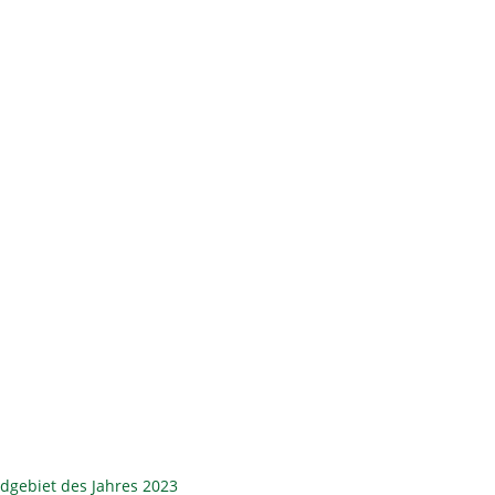
ldgebiet des Jahres 2023