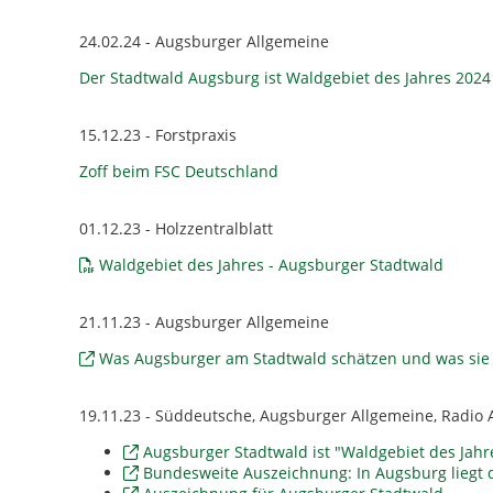
24.02.24 - Augsburger Allgemeine
Der Stadtwald Augsburg ist Waldgebiet des Jahres 2024
15.12.23 - Forstpraxis
Zoff beim FSC Deutschland
01.12.23 - Holzzentralblatt
Waldgebiet des Jahres - Augsburger Stadtwald
21.11.23 - Augsburger Allgemeine
Was Augsburger am Stadtwald schätzen und was sie k
19.11.23 - Süddeutsche, Augsburger Allgemeine, Radio
Augsburger Stadtwald ist "Waldgebiet des Jahr
Bundesweite Auszeichnung: In Augsburg liegt 