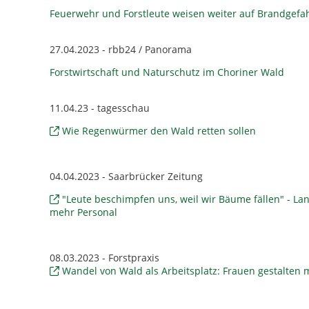
Feuerwehr und Forstleute weisen weiter auf Brandgefah
27.04.2023 - rbb24 / Panorama
Forstwirtschaft und Naturschutz im Choriner Wald
11.04.23 - tagesschau
Wie Regenwürmer den Wald retten sollen
04.04.2023 - Saarbrücker Zeitung
"Leute beschimpfen uns, weil wir Bäume fällen" - L
mehr Personal
08.03.2023 - Forstpraxis
Wandel von Wald als Arbeitsplatz: Frauen gestalten 