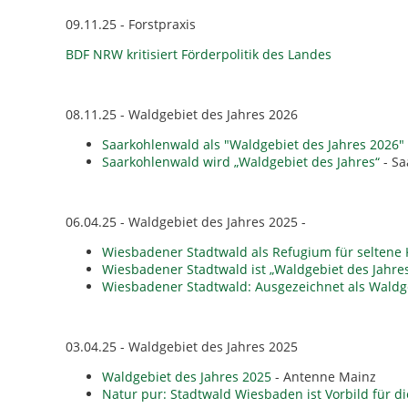
09.11.25 - Forstpraxis
BDF NRW kritisiert Förderpolitik des Landes
08.11.25 - Waldgebiet des Jahres 2026
Saarkohlenwald als "Waldgebiet des Jahres 2026"
Saarkohlenwald wird „Waldgebiet des Jahres“
- Sa
06.04.25 - Waldgebiet des Jahres 2025 -
Wiesbadener Stadtwald als Refugium für seltene 
Wiesbadener Stadtwald ist „Waldgebiet des Jahre
Wiesbadener Stadtwald: Ausgezeichnet als Waldge
03.04.25 - Waldgebiet des Jahres 2025
Waldgebiet des Jahres 2025
- Antenne Mainz
Natur pur: Stadtwald Wiesbaden ist Vorbild für di