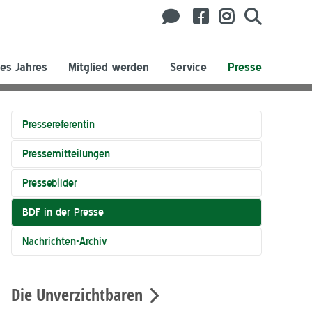
es Jahres
Mitglied werden
Service
Presse
Pressereferentin
Pressemitteilungen
Pressebilder
BDF in der Presse
Nachrichten-Archiv
Die Unverzichtbaren