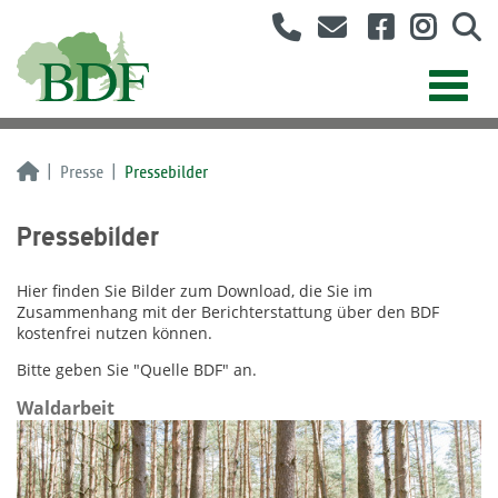
Presse
Pressebilder
Pressebilder
Hier finden Sie Bilder zum Download, die Sie im
Zusammenhang mit der Berichterstattung über den BDF
kostenfrei nutzen können.
Bitte geben Sie "Quelle BDF" an.
Waldarbeit