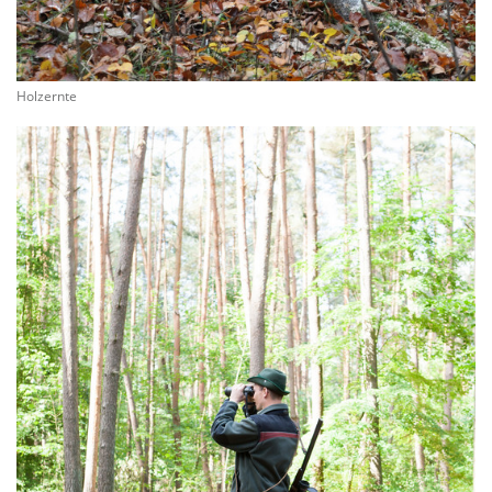
Holzernte