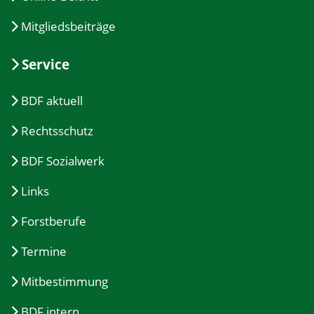
Mitgliedsbeiträge
Service
BDF aktuell
Rechtsschutz
BDF Sozialwerk
Links
Forstberufe
Termine
Mitbestimmung
BDF intern