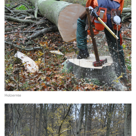
Holzernte