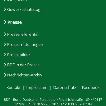
Gewerkschaftstag
Presse
Pressereferentin
Pressemitteilungen
Pressebilder
BDF in der Presse
Nachrichten-Archiv
Kontakt
Impressum
Datenschutz
Facebook
BDF - Bund Deutscher Forstleute • Friedrichstraße 169 • 10117
Berlin • Tel.: 030 65 700 102 • Fax: 030 65 700 104