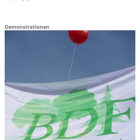
Demonstrationen