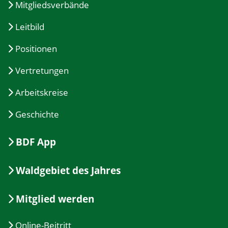
Mitgliedsverbände
Leitbild
Positionen
Vertretungen
Arbeitskreise
Geschichte
BDF App
Waldgebiet des Jahres
Mitglied werden
Online-Beitritt