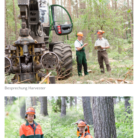
Besprechung Harvester