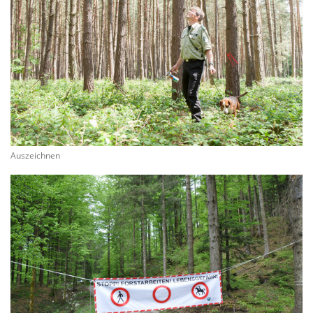
Auszeichnen