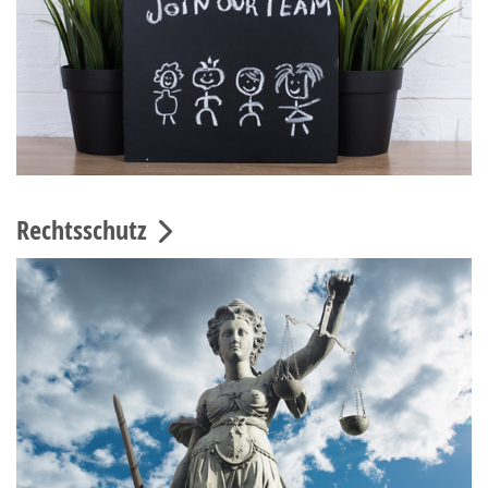
Rechtsschutz