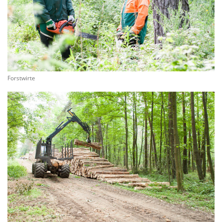
Forstwirte