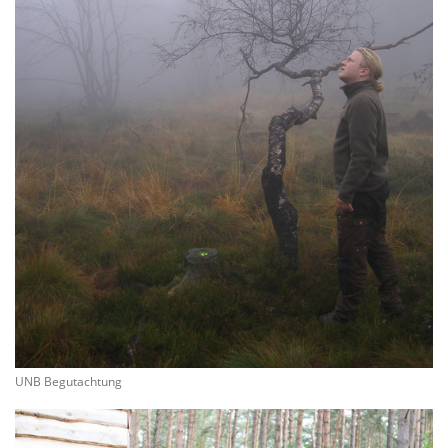
UNB Begutachtung