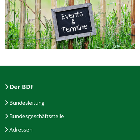
Der BDF
Bundesleitung
Bundesgeschäftsstelle
Adressen