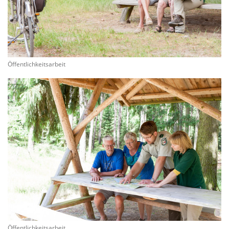
Öffentlichkeitsarbeit
Öffentlichkeitsarbeit