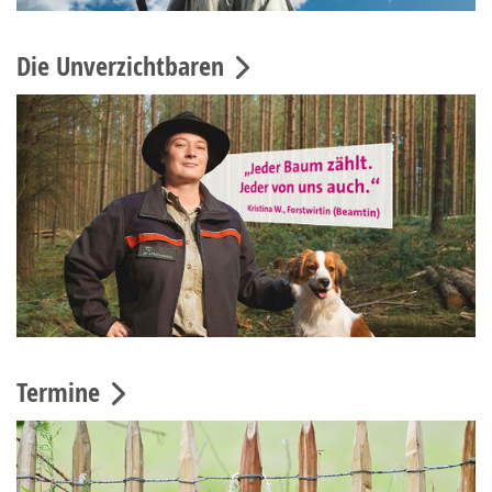
Die Unverzichtbaren
Termine