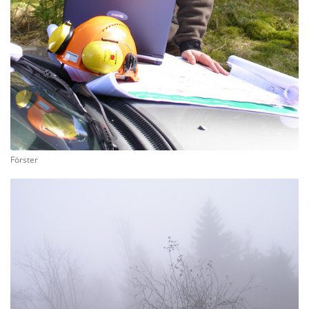
Förster