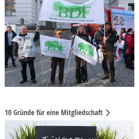
10 Gründe für eine Mitgliedschaft