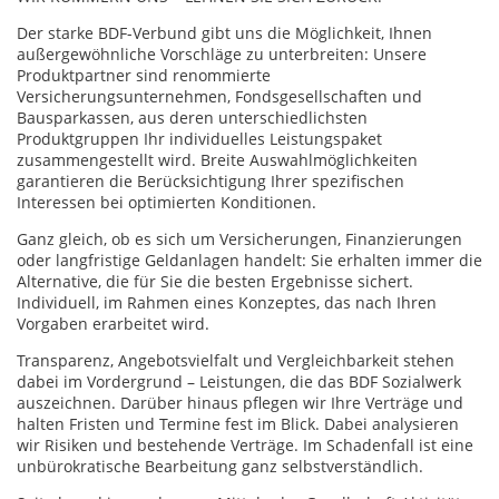
Der starke BDF-Verbund gibt uns die Möglichkeit, Ihnen
außergewöhnliche Vorschläge zu unterbreiten: Unsere
Produktpartner sind renommierte
Versicherungsunternehmen, Fondsgesellschaften und
Bausparkassen, aus deren unterschiedlichsten
Produktgruppen Ihr individuelles Leistungspaket
zusammengestellt wird. Breite Auswahlmöglichkeiten
garantieren die Berücksichtigung Ihrer spezifischen
Interessen bei optimierten Konditionen.
Ganz gleich, ob es sich um Versicherungen, Finanzierungen
oder langfristige Geldanlagen handelt: Sie erhalten immer die
Alternative, die für Sie die besten Ergebnisse sichert.
Individuell, im Rahmen eines Konzeptes, das nach Ihren
Vorgaben erarbeitet wird.
Transparenz, Angebotsvielfalt und Vergleichbarkeit stehen
dabei im Vordergrund – Leistungen, die das BDF Sozialwerk
auszeichnen. Darüber hinaus pflegen wir Ihre Verträge und
halten Fristen und Termine fest im Blick. Dabei analysieren
wir Risiken und bestehende Verträge. Im Schadenfall ist eine
unbürokratische Bearbeitung ganz selbstverständlich.