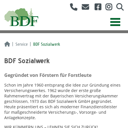
Service
BDF Sozialwerk
BDF Sozialwerk
Gegründet von Förstern für Forstleute
Schon im Jahre 1960 entsprang die Idee zur Gründung eines
Versicherungswerkes. 1962 wurde der erste große
Rahmenvertrag mit der Bayerischen Versicherungskammer
geschlossen, 1973 das BDF Sozialwerk GmbH gegründet.
Heute präsentiert es sich als moderner Finanzdienstleister
für maßgeschneiderte Versicherungs-, Vorsorge- und
Anlagekonzepte.
WIR KÜMMERN UNS – LEHNEN SIE SICH ZURÜCK!