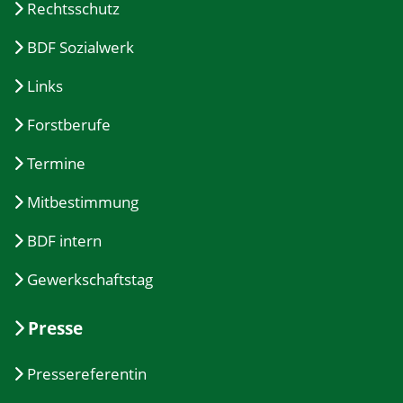
Rechtsschutz
BDF Sozialwerk
Links
Forstberufe
Termine
Mitbestimmung
BDF intern
Gewerkschaftstag
Presse
Pressereferentin