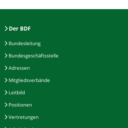
Der BDF
Bundesleitung
Bundesgeschäftsstelle
Adressen
Mitgliedsverbände
Leitbild
Positionen
Vertretungen