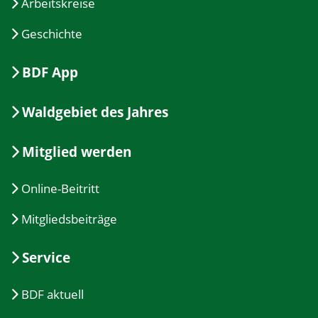
Arbeitskreise
Geschichte
BDF App
Waldgebiet des Jahres
Mitglied werden
Online-Beitritt
Mitgliedsbeiträge
Service
BDF aktuell