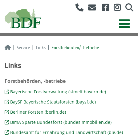
Service
Links
Forstbehörden/-betriebe
Links
Forstbehörden, -betriebe
Bayerische Forstverwaltung (stmelf.bayern.de)
BaySF Bayerische Staatsforsten (baysf.de)
Berliner Forsten (berlin.de)
BImA Sparte Bundesforst (bundesimmobilien.de)
Bundesamt für Ernährung und Landwirtschaft (ble.de)