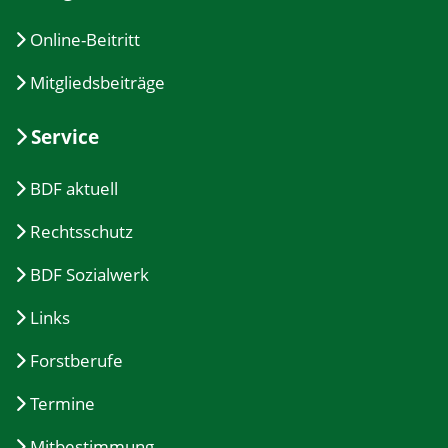
Online-Beitritt
Mitgliedsbeiträge
Service
BDF aktuell
Rechtsschutz
BDF Sozialwerk
Links
Forstberufe
Termine
Mitbestimmung