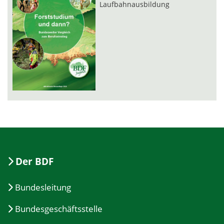
Laufbahnausbildung
Der BDF
Bundesleitung
Bundesgeschäftsstelle