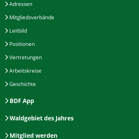
Adressen
Mitgliedsverbände
Leitbild
Positionen
Vertretungen
Arbeitskreise
Geschichte
BDF App
Waldgebiet des Jahres
Mitglied werden