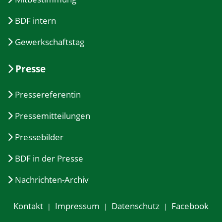
BDF intern
Gewerkschaftstag
Presse
Pressereferentin
Pressemitteilungen
Pressebilder
BDF in der Presse
Nachrichten-Archiv
Kontakt
Impressum
Datenschutz
Facebook