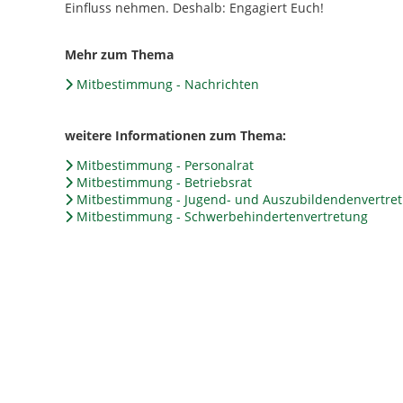
Einfluss nehmen. Deshalb: Engagiert Euch!
Mehr zum Thema
Mitbestimmung - Nachrichten
weitere Informationen zum Thema:
Mitbestimmung - Personalrat
Mitbestimmung - Betriebsrat
Mitbestimmung - Jugend- und Auszubildendenvertretu
Mitbestimmung - Schwerbehindertenvertretung