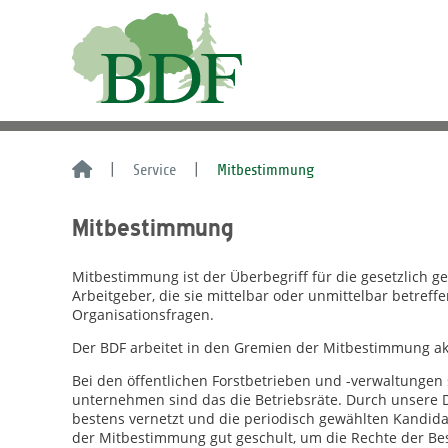
Service
Mitbestimmung
Mitbestimmung
Mitbestimmung ist der Überbegriff für die gesetzlich g
Arbeitgeber, die sie mittelbar oder unmittelbar betref
Organisationsfragen.
Der BDF arbeitet in den Gremien der Mitbestimmung akt
Bei den öffentlichen Forstbetrieben und -verwaltungen s
unternehmen sind das die Betriebsräte. Durch unsere 
bestens vernetzt und die periodisch gewählten Kandid
der Mitbestimmung gut geschult, um die Rechte der Be