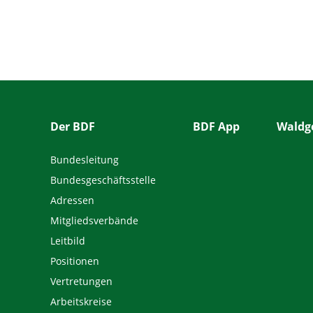
Der BDF
BDF App
Waldge
Bundesleitung
Bundesgeschäftsstelle
Adressen
Mitgliedsverbände
Leitbild
Positionen
Vertretungen
Arbeitskreise