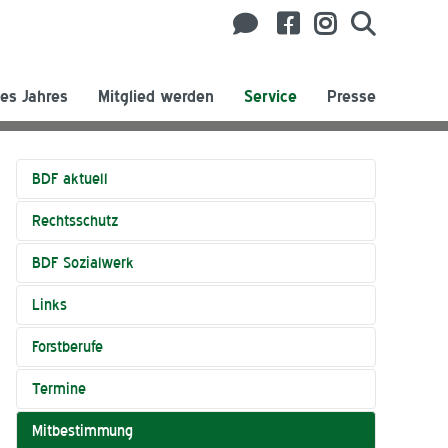
es Jahres
Mitglied werden
Service
Presse
BDF aktuell
Rechtsschutz
BDF Sozialwerk
Links
Forstberufe
Termine
Mitbestimmung