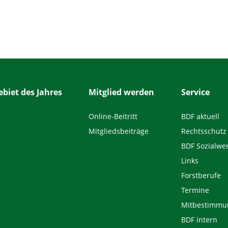
biet des Jahres
Mitglied werden
Service
Online-Beitritt
BDF aktuell
Mitgliedsbeiträge
Rechtsschutz
BDF Sozialwe
Links
Forstberufe
Termine
Mitbestimmu
BDF intern