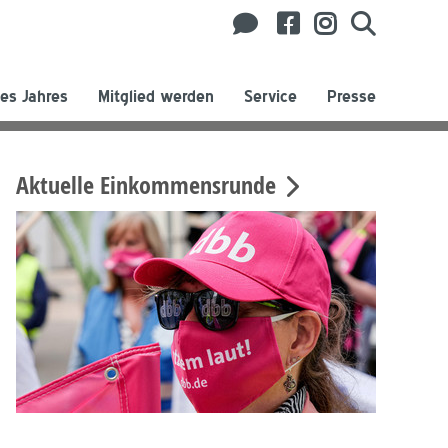
es Jahres
Mitglied werden
Service
Presse
Aktuelle Einkommensrunde