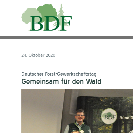
24. Oktober 2020
Deutscher Forst-Gewerkschaftstag
Gemeinsam für den Wald