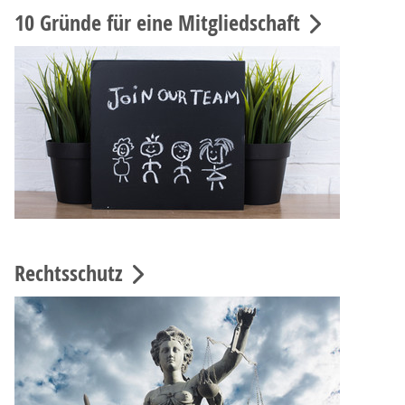
10 Gründe für eine Mitgliedschaft
Rechtsschutz