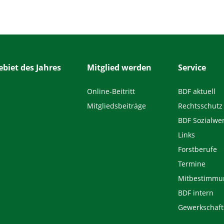
biet des Jahres
Mitglied werden
Service
Online-Beitritt
BDF aktuell
Mitgliedsbeiträge
Rechtsschutz
BDF Sozialwe
Links
Forstberufe
Termine
Mitbestimmu
BDF intern
Gewerkschaft