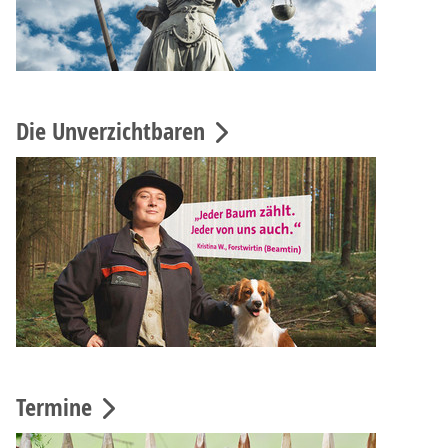
Die Unverzichtbaren
Termine