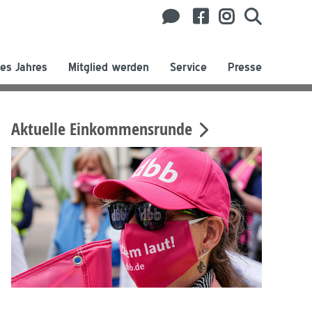
es Jahres
Mitglied werden
Service
Presse
Aktuelle Einkommensrunde