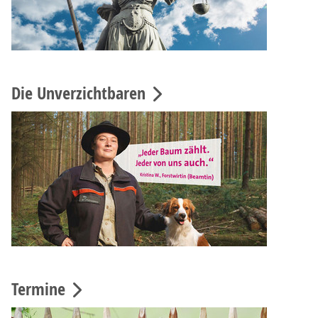
Die Unverzichtbaren
Termine