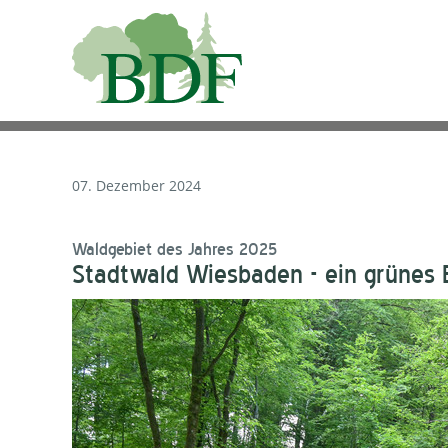
07. Dezember 2024
Waldgebiet des Jahres 2025
Stadtwald Wiesbaden - ein grünes 