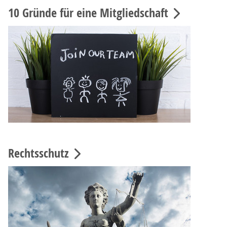
10 Gründe für eine Mitgliedschaft
Rechtsschutz