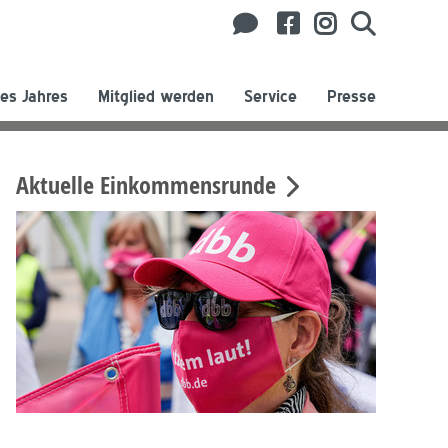
es Jahres
Mitglied werden
Service
Presse
Aktuelle Einkommensrunde