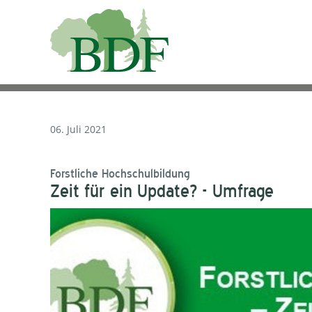
06. Juli 2021
Forstliche Hochschulbildung
Zeit für ein Update? - Umfrage