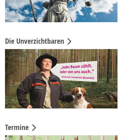
Die Unverzichtbaren
Termine