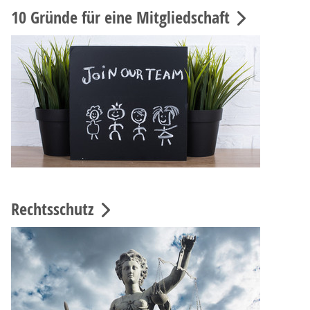
10 Gründe für eine Mitgliedschaft
Rechtsschutz