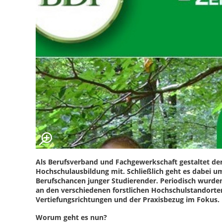
Als Berufsverband und Fachgewerkschaft gestaltet der
Hochschulausbildung mit. Schließlich geht es dabei 
Berufschancen junger Studierender. Periodisch wurde
an den verschiedenen forstlichen Hochschulstandorten
Vertiefungsrichtungen und der Praxisbezug im Fokus.
Worum geht es nun?