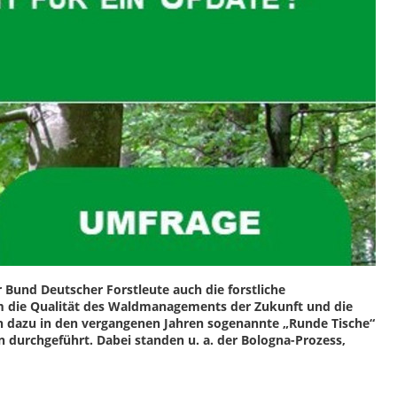
 Bund Deutscher Forstleute auch die forstliche
um die Qualität des Waldmanagements der Zukunft und die
n dazu in den vergangenen Jahren sogenannte „Runde Tische“
 durchgeführt. Dabei standen u. a. der Bologna-Prozess,