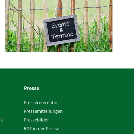
Presse
Pressereferentin
Pressemitteilungen
rk
Pressebilder
BDF in der Presse