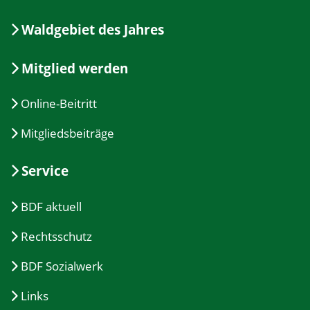
Waldgebiet des Jahres
Mitglied werden
Online-Beitritt
Mitgliedsbeiträge
Service
BDF aktuell
Rechtsschutz
BDF Sozialwerk
Links