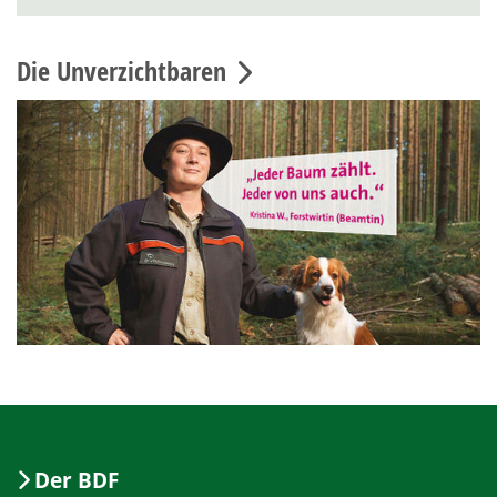
Die Unverzichtbaren
Der BDF