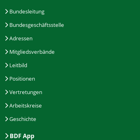
Bundesleitung
Bundesgeschäftsstelle
Adressen
Mitgliedsverbände
Leitbild
Positionen
Vertretungen
Arbeitskreise
Geschichte
BDF App