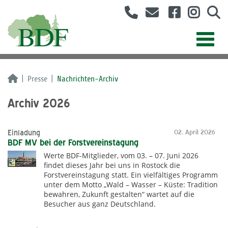
Presse
Nachrichten-Archiv
Archiv 2026
Einladung
02. April 2026
BDF MV bei der Forstvereinstagung
Werte BDF-Mitglieder, vom 03. – 07. Juni 2026
findet dieses Jahr bei uns in Rostock die
Forstvereinstagung statt. Ein vielfältiges Programm
unter dem Motto „Wald – Wasser – Küste: Tradition
bewahren, Zukunft gestalten“ wartet auf die
Besucher aus ganz Deutschland.