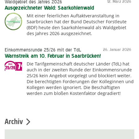
Waldgebiet des Jahres 2026
12. März 2026
Ausgezeichneter Wald: Saarkohlenwald
Mit einer feierlichen Auftaktveranstaltung in
Saarbrücken hat der Bund Deutscher Forstleute
(BDF) heute den Saarkohlenwald als Waldgebiet
des Jahres 2026 ausgezeichnet.
Einkommensrunde 25/26 mit der TdL
26. Januar 2026
Warnstreik am 10. Februar in Saarbrücken!
Die Tarifgemeinschaft deutscher Länder (TdL) hat
auch in der zweiten Runde der Einkommensrunde
25/26 kein Angebot vorgelegt und blockiert weiter.
Die berechtigten Forderungen der Kolleginnen und
Kollegen werden ignoriert. Die Beschäftigten
werden zum bloßen Kostenfaktor degradiert!
Archiv