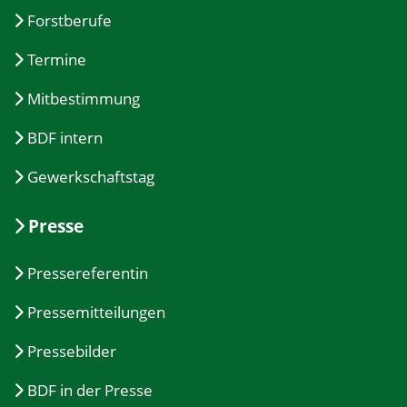
Forstberufe
Termine
Mitbestimmung
BDF intern
Gewerkschaftstag
Presse
Pressereferentin
Pressemitteilungen
Pressebilder
BDF in der Presse