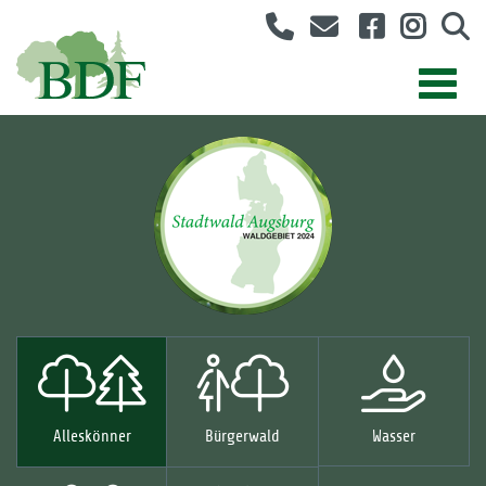
Alleskönner
Bürgerwald
Wasser