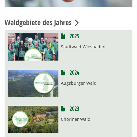
Waldgebiete des Jahres
2025
Stadtwald Wiesbaden
2024
Augsburger Wald
2023
Choriner Wald