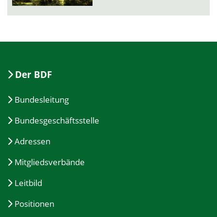
Der BDF
Bundesleitung
Bundesgeschäftsstelle
Adressen
Mitgliedsverbände
Leitbild
Positionen