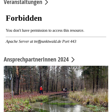
Veranstaltungen
AnsprechpartnerInnen 2024