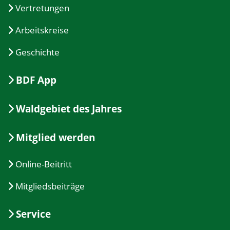
Vertretungen
Arbeitskreise
Geschichte
BDF App
Waldgebiet des Jahres
Mitglied werden
Online-Beitritt
Mitgliedsbeiträge
Service