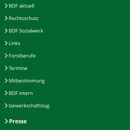
BDF aktuell
Rechtsschutz
BDF Sozialwerk
Links
Forstberufe
Termine
Mitbestimmung
BDF intern
Gewerkschaftstag
Presse