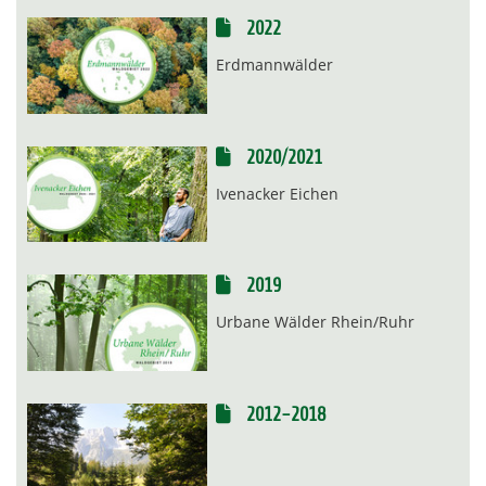
2022
Erdmannwälder
2020/2021
Ivenacker Eichen
2019
Urbane Wälder Rhein/Ruhr
2012-2018