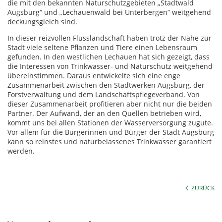
die mit den bekannten Naturschutzgebieten „Stadtwald
Augsburg“ und „Lechauenwald bei Unterbergen“ weitgehend
deckungsgleich sind.
In dieser reizvollen Flusslandschaft haben trotz der Nähe zur
Stadt viele seltene Pflanzen und Tiere einen Lebensraum
gefunden. In den westlichen Lechauen hat sich gezeigt, dass
die Interessen von Trinkwasser- und Naturschutz weitgehend
übereinstimmen. Daraus entwickelte sich eine enge
Zusammenarbeit zwischen den Stadtwerken Augsburg, der
Forstverwaltung und dem Landschaftspflegeverband. Von
dieser Zusammenarbeit profitieren aber nicht nur die beiden
Partner. Der Aufwand, der an den Quellen betrieben wird,
kommt uns bei allen Stationen der Wasserversorgung zugute.
Vor allem für die Bürgerinnen und Bürger der Stadt Augsburg
kann so reinstes und naturbelassenes Trinkwasser garantiert
werden.
ZURÜCK