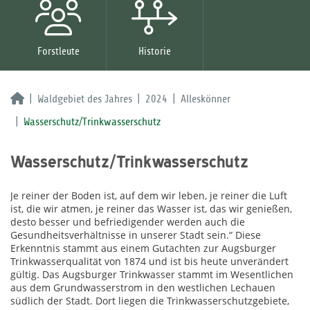
Forstleute
Historie
Waldgebiet des Jahres
2024
Alleskönner
Wasserschutz/Trinkwasserschutz
Wasserschutz/Trinkwasserschutz
Je reiner der Boden ist, auf dem wir leben, je reiner die Luft
ist, die wir atmen, je reiner das Wasser ist, das wir genießen,
desto besser und befriedigender werden auch die
Gesundheitsverhältnisse in unserer Stadt sein.“ Diese
Erkenntnis stammt aus einem Gutachten zur Augsburger
Trinkwasserqualität von 1874 und ist bis heute unverändert
gültig. Das Augsburger Trinkwasser stammt im Wesentlichen
aus dem Grundwasserstrom in den westlichen Lechauen
südlich der Stadt. Dort liegen die Trinkwasserschutzgebiete,