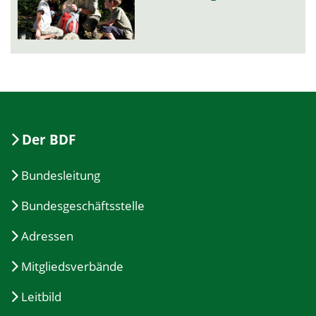
Der BDF
Bundesleitung
Bundesgeschäftsstelle
Adressen
Mitgliedsverbände
Leitbild