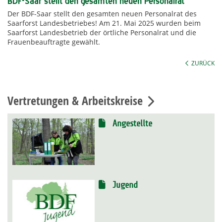
BDF-Saar stellt den gesamten neuen Personalrat
Der BDF-Saar stellt den gesamten neuen Personalrat des
Saarforst Landesbetriebes! Am 21. Mai 2025 wurden beim
Saarforst Landesbetrieb der örtliche Personalrat und die
Frauenbeauftragte gewählt.
ZURÜCK
Vertretungen & Arbeitskreise
Angestellte
Jugend