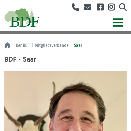
Der BDF
Mitgliedsverbände
Saar
BDF - Saar