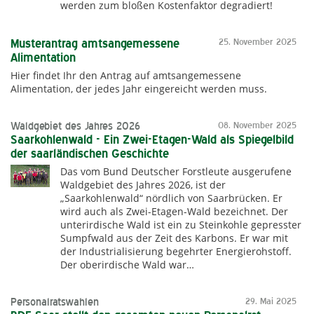
werden zum bloßen Kostenfaktor degradiert!
Musterantrag amtsangemessene
25. November 2025
Alimentation
Hier findet Ihr den Antrag auf amtsangemessene
Alimentation, der jedes Jahr eingereicht werden muss.
Waldgebiet des Jahres 2026
08. November 2025
Saarkohlenwald - Ein Zwei-Etagen-Wald als Spiegelbild
der saarländischen Geschichte
Das vom Bund Deutscher Forstleute ausgerufene
Waldgebiet des Jahres 2026, ist der
„Saarkohlenwald“ nördlich von Saarbrücken. Er
wird auch als Zwei-Etagen-Wald bezeichnet. Der
unterirdische Wald ist ein zu Steinkohle gepresster
Sumpfwald aus der Zeit des Karbons. Er war mit
der Industrialisierung begehrter Energierohstoff.
Der oberirdische Wald war…
Personalratswahlen
29. Mai 2025