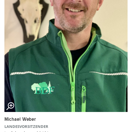
Michael Weber
LANDESVORSITZENDER