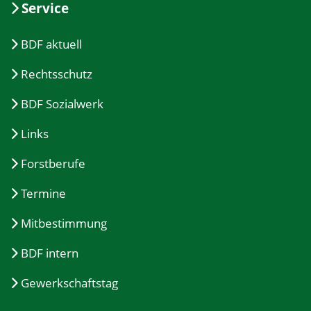
Service
BDF aktuell
Rechtsschutz
BDF Sozialwerk
Links
Forstberufe
Termine
Mitbestimmung
BDF intern
Gewerkschaftstag