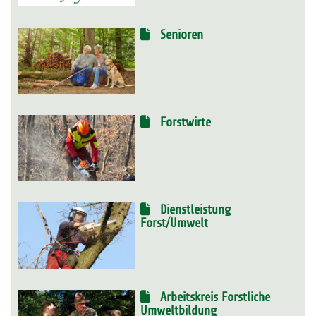
Senioren
Forstwirte
Dienstleistung
Forst/Umwelt
Arbeitskreis Forstliche
Umweltbildung