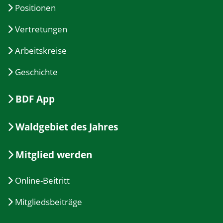
Positionen
Vertretungen
Arbeitskreise
Geschichte
BDF App
Waldgebiet des Jahres
Mitglied werden
Online-Beitritt
Mitgliedsbeiträge