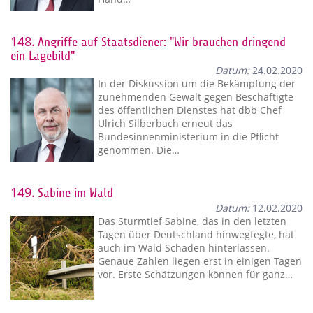
148.
Angriffe auf Staatsdiener: "Wir brauchen dringend
ein Lagebild"
Datum:
24.02.2020
In der Diskussion um die Bekämpfung der
zunehmenden Gewalt gegen Beschäftigte
des öffentlichen Dienstes hat dbb Chef
Ulrich Silberbach erneut das
Bundesinnenministerium in die Pflicht
genommen. Die…
149.
Sabine im Wald
Datum:
12.02.2020
Das Sturmtief Sabine, das in den letzten
Tagen über Deutschland hinwegfegte, hat
auch im Wald Schaden hinterlassen.
Genaue Zahlen liegen erst in einigen Tagen
vor. Erste Schätzungen können für ganz…