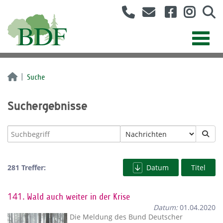
Suche
Suchergebnisse
281 Treffer:
Datum
Titel
141.
Wald auch weiter in der Krise
Datum:
01.04.2020
Die Meldung des Bund Deutscher