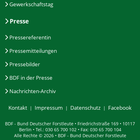
Gewerkschaftstag
Presse
Pressereferentin
Pressemitteilungen
Pressebilder
BDF in der Presse
Nachrichten-Archiv
Kontakt
Impressum
Datenschutz
Facebook
BDF - Bund Deutscher Forstleute • Friedrichstraße 169 • 10117
Berlin • Tel.: 030 65 700 102 • Fax: 030 65 700 104
Alle Rechte © 2026 • BDF - Bund Deutscher Forstleute