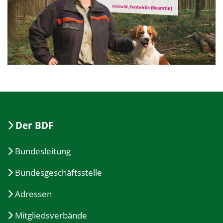
Der BDF
Bundesleitung
Bundesgeschäftsstelle
Adressen
Mitgliedsverbände