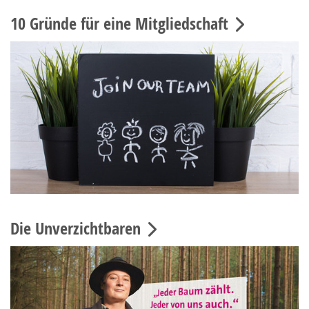
10 Gründe für eine Mitgliedschaft
Die Unverzichtbaren