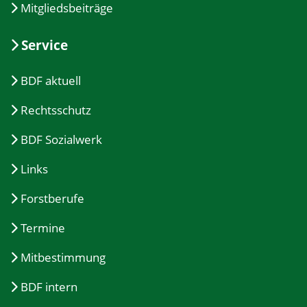
Mitgliedsbeiträge
Service
BDF aktuell
Rechtsschutz
BDF Sozialwerk
Links
Forstberufe
Termine
Mitbestimmung
BDF intern