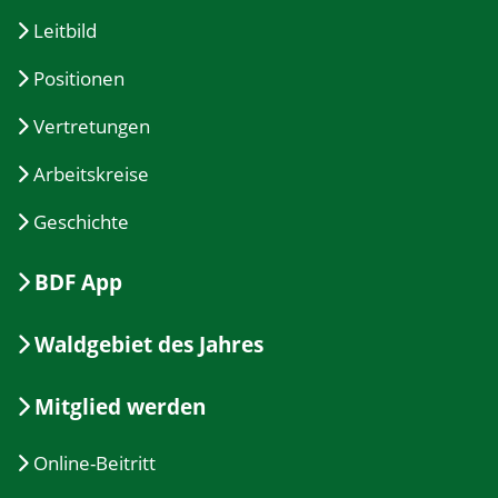
Leitbild
Positionen
Vertretungen
Arbeitskreise
Geschichte
BDF App
Waldgebiet des Jahres
Mitglied werden
Online-Beitritt