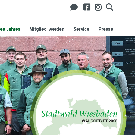
es Jahres
Mitglied werden
Service
Presse