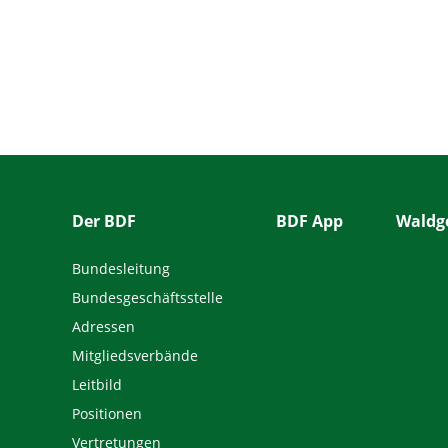
Der BDF
BDF App
Waldge
Bundesleitung
Bundesgeschäftsstelle
Adressen
Mitgliedsverbände
Leitbild
Positionen
Vertretungen