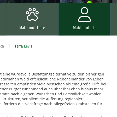
Wald und Tiere
Wald und ich
ich
Terra Levis
t eine würdevolle Bestattungsalternative zu den bisherigen
 naturnahen Wald offensichtliche Nebeneinander von Leben
eszeiten empfinden viele Menschen als eine große Hilfe bei
dener Bürger zunehmend auch über ihr Leben hinaus mehr
hestätte nach eigenen Wünschen und Persönlichkeit wählen.
 Strukturen, vor allem die Auflösung regionaler
 fördern die Nachfrage nach pflegefreien Grabstellen für