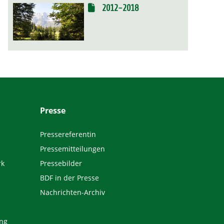
2012-2018
Presse
Pressereferentin
Pressemitteilungen
rk
Pressebilder
BDF in der Presse
Nachrichten-Archiv
ng