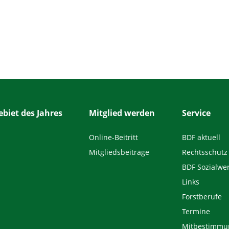
biet des Jahres
Mitglied werden
Service
Online-Beitritt
BDF aktuell
Mitgliedsbeiträge
Rechtsschutz
BDF Sozialwe
Links
Forstberufe
Termine
Mitbestimmu