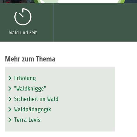
Wald und Zeit
Mehr zum Thema
Erholung
"Waldknigge"
Sicherheit im Wald
Waldpädagogik
Terra Levis