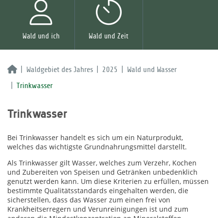
Wald und ich
Wald und Zeit
Waldgebiet des Jahres
2025
Wald und Wasser
Trinkwasser
Trinkwasser
Bei Trinkwasser handelt es sich um ein Naturprodukt,
welches das wichtigste Grundnahrungsmittel darstellt.
Als Trinkwasser gilt Wasser, welches zum Verzehr, Kochen
und Zubereiten von Speisen und Getränken unbedenklich
genutzt werden kann. Um diese Kriterien zu erfüllen, müssen
bestimmte Qualitätsstandards eingehalten werden, die
sicherstellen, dass das Wasser zum einen frei von
Krankheitserregern und Verunreinigungen ist und zum