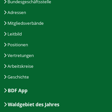
Bundesgeschäftsstelle
Adressen
Mitgliedsverbände
Leitbild
Positionen
Vertretungen
Arbeitskreise
Geschichte
BDF App
Waldgebiet des Jahres