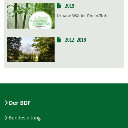
2019
Urbane Wälder Rhein/Ruhr
2012-2018
Der BDF
Bundesleitung