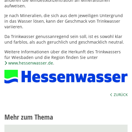
anderen die Mindestkonzentration an Mineralstoffen
aufweisen.
Je nach Mineralien, die sich aus dem jeweiligen Untergrund
in das Wasser lösen, kann der Geschmack von Trinkwasser
variieren.
Da Trinkwasser genussanregend sein soll, ist es sowohl klar
und farblos, als auch geruchlich und geschmacklich neutral.
Weitere Informationen über die Herkunft des Trinkwassers
für Wiesbaden und die Region finden Sie unter
www.hessenwasser.de
.
ZURÜCK
Mehr zum Thema