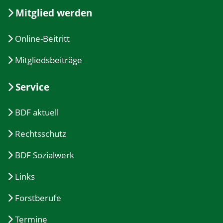
Mitglied werden
Online-Beitritt
Mitgliedsbeiträge
Service
BDF aktuell
Rechtsschutz
BDF Sozialwerk
Links
Forstberufe
Termine