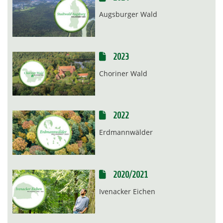
Augsburger Wald
2023
Choriner Wald
2022
Erdmannwälder
2020/2021
Ivenacker Eichen