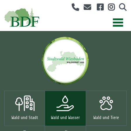
Wald und Stadt
Wald und Wasser
Wald und Tiere