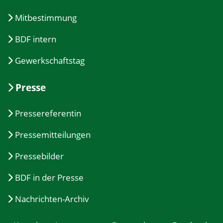
Mitbestimmung
BDF intern
Gewerkschaftstag
Presse
Pressereferentin
Pressemitteilungen
Pressebilder
BDF in der Presse
Nachrichten-Archiv