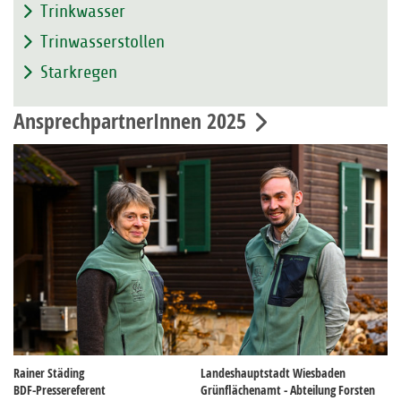
Trinkwasser
Trinwasserstollen
Starkregen
AnsprechpartnerInnen 2025
Rainer Städing
Landeshauptstadt Wiesbaden
BDF-Pressereferent
Grünflächenamt - Abteilung Forsten