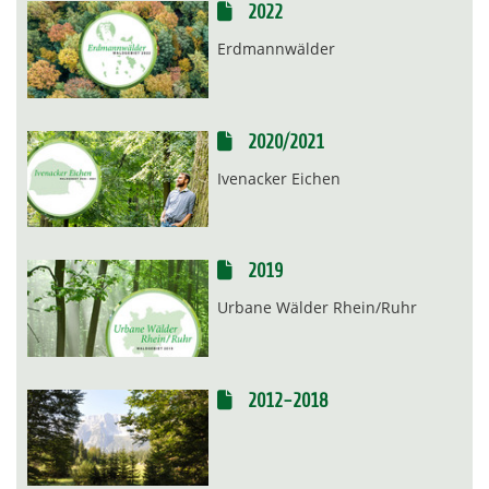
2022
Erdmannwälder
2020/2021
Ivenacker Eichen
2019
Urbane Wälder Rhein/Ruhr
2012-2018