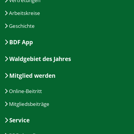
Vertretungen
Arbeitskreise
Geschichte
BDF App
Waldgebiet des Jahres
Mitglied werden
Online-Beitritt
Mitgliedsbeiträge
Service