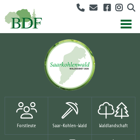
Forstleute
Saar-Kohlen-Wald
Waldlandschaft