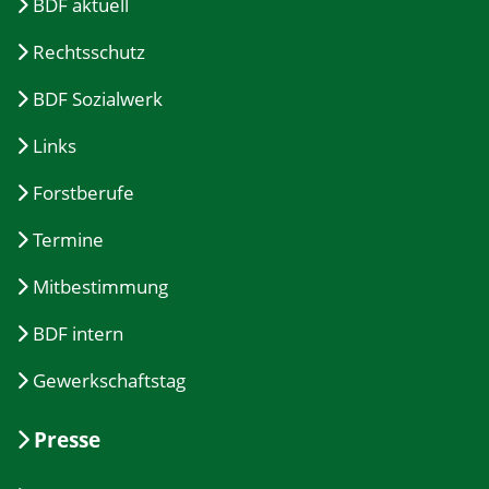
BDF aktuell
Rechtsschutz
BDF Sozialwerk
Links
Forstberufe
Termine
Mitbestimmung
BDF intern
Gewerkschaftstag
Presse