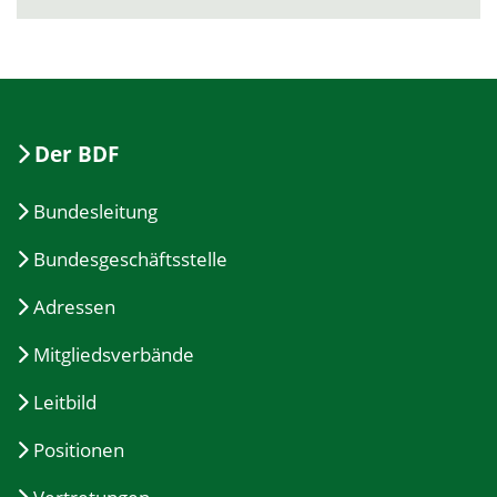
Der BDF
Bundesleitung
Bundesgeschäftsstelle
Adressen
Mitgliedsverbände
Leitbild
Positionen