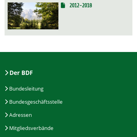
2012-2018
Der BDF
Bundesleitung
Bundesgeschäftsstelle
Adressen
Mitgliedsverbände