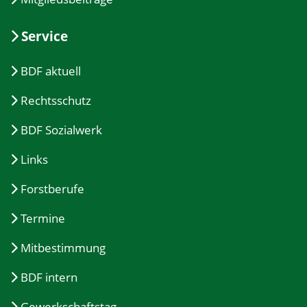
Service
BDF aktuell
Rechtsschutz
BDF Sozialwerk
Links
Forstberufe
Termine
Mitbestimmung
BDF intern
Gewerkschaftstag