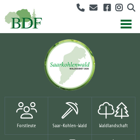
Forstleute
Saar-Kohlen-Wald
Waldlandschaft