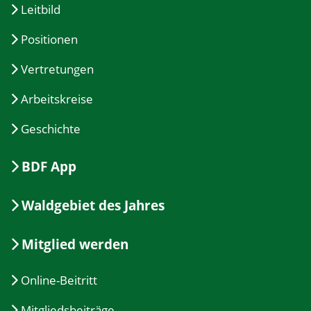
Leitbild
Positionen
Vertretungen
Arbeitskreise
Geschichte
BDF App
Waldgebiet des Jahres
Mitglied werden
Online-Beitritt
Mitgliedsbeiträge