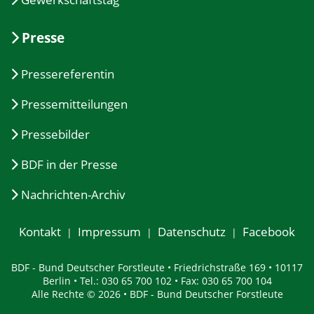
Presse
Pressereferentin
Pressemitteilungen
Pressebilder
BDF in der Presse
Nachrichten-Archiv
Kontakt
Impressum
Datenschutz
Facebook
BDF - Bund Deutscher Forstleute • Friedrichstraße 169 • 10117
Berlin • Tel.: 030 65 700 102 • Fax: 030 65 700 104
Alle Rechte © 2026 • BDF - Bund Deutscher Forstleute