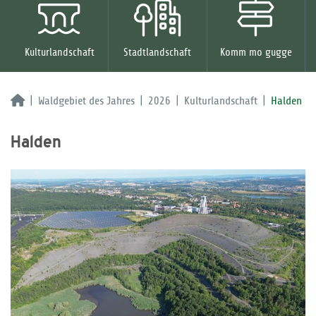
Kulturlandschaft
Stadtlandschaft
Komm mo gugge
Waldgebiet des Jahres
2026
Kulturlandschaft
Halden
Halden