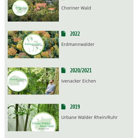
Choriner Wald
2022
Erdmannwälder
2020/2021
Ivenacker Eichen
2019
Urbane Wälder Rhein/Ruhr